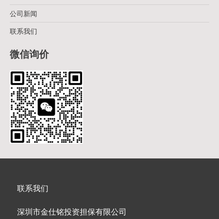
公司新闻
联系我们
微信询价
联系我们
深圳市金仕铭投资担保有限公司