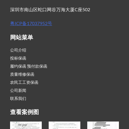
深圳市南山区蛇口网谷万海大厦C座502
粤ICP备17037952号
网站菜单
公司介绍
投标保函
履约保函 预付款保函
质量维修保函
农民工工资保函
公司新闻
联系我们
查看案例图