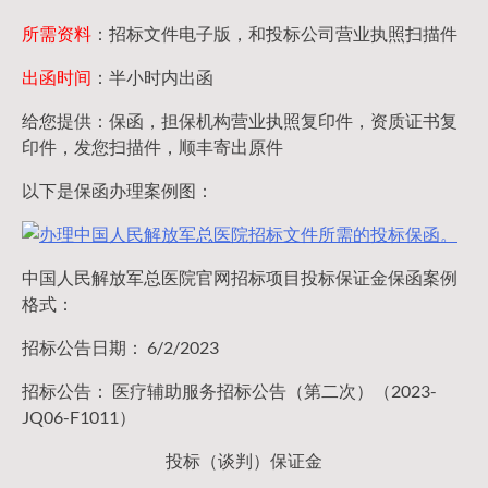
所需资料
：招标文件电子版，和投标公司营业执照扫描件
出函时间
：半小时内出函
给您提供：保函，担保机构营业执照复印件，资质证书复
印件，发您扫描件，顺丰寄出原件
以下是保函办理案例图：
中国人民解放军总医院官网招标项目投标保证金保函案例
格式：
招标公告日期： 6/2/2023
招标公告： 医疗辅助服务招标公告（第二次）（2023-
JQ06-F1011）
投标（谈判）保证金