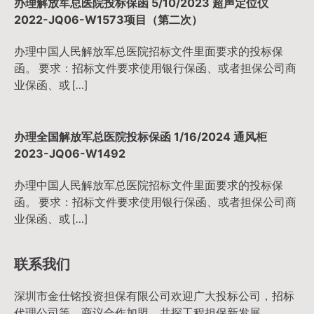
办理解放军总医院投标保函 5/10/2023 超声定位仪
2022-JQ06-W1573项目（第二次）
办理中国人民解放军总医院招标文件里面要求的投标保
函。 要求：招标文件要求使用银行保函、或者担保公司商
业保函、或 […]
办理全国解放军总医院投标保函 1/16/2024 通风柜
2023-JQ06-W1492
办理中国人民解放军总医院招标文件里面要求的投标保
函。 要求：招标文件要求使用银行保函、或者担保公司商
业保函、或 […]
联系我们
深圳市金仕铭投资担保有限公司欢迎广大投标公司，招标
代理公司等，商议合作加盟，共探工程担保新发展。