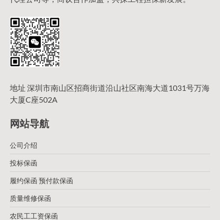
地址 深圳市南山区招商街道沿山社区南海大道1031号万海
大厦C座502A
网站导航
公司介绍
投标保函
履约保函 预付款保函
质量维修保函
农民工工资保函