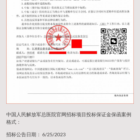
中国人民解放军总医院官网招标项目投标保证金保函案例
格式：
招标公告日期： 6/25/2023