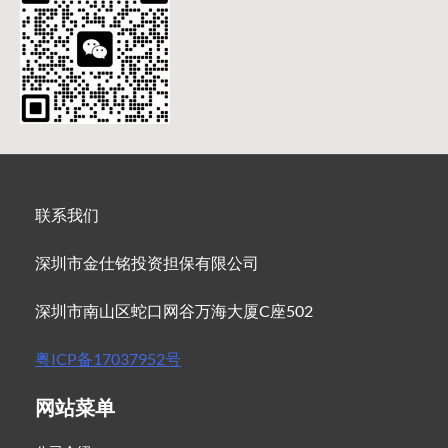
联系我们
深圳市金仕铭投资担保有限公司
深圳市南山区蛇口网谷万海大厦C座502
粤ICP备17037952号
网站菜单