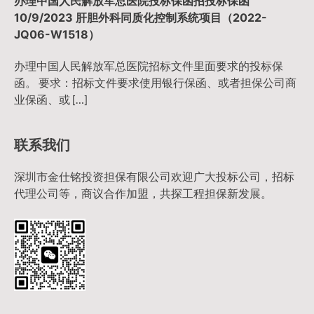
办理中国人民解放军总医院投标保函招投标保函
10/9/2023 肝胆外科同质化控制系统项目（2022-
JQ06-W1518）
办理中国人民解放军总医院招标文件里面要求的投标保
函。 要求：招标文件要求使用银行保函、或者担保公司商
业保函、或 […]
联系我们
深圳市金仕铭投资担保有限公司欢迎广大投标公司，招标
代理公司等，商议合作加盟，共探工程担保新发展。