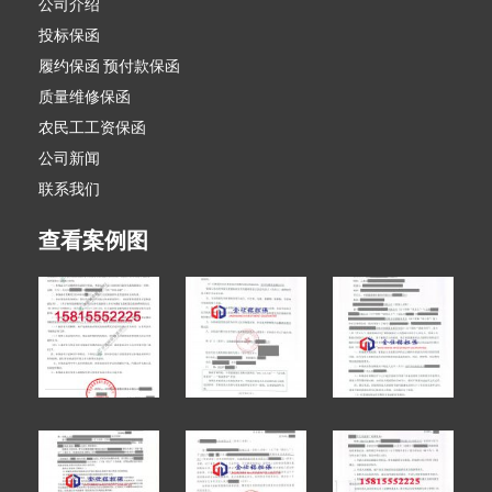
公司介绍
投标保函
履约保函 预付款保函
质量维修保函
农民工工资保函
公司新闻
联系我们
查看案例图