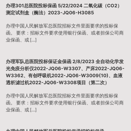
办理301总医院投标保函 5/22/2024 二氧化碳（CO2）
测定试剂盒（酶法）2023-JQ06-H3085
办理中国人民解放军总医院招标文件里面要求的投标保
函。 要求：招标文件要求使用银行保函、或者担保公司商
业保函、或 […]
办理军队总医院投标保证金保函 2/8/2023 全自动化学发
光免疫分析仪2022-JQ06-W3307、产床2022-JQ06-
W3362、有创呼吸机2022-JQ06-W3009(10)、血液
透析滤过机2022-JQ06-W3308项目（第二次）
办理中国人民解放军总医院招标文件里面要求的投标保
函。 要求：招标文件要求使用银行保函、或者担保公司商
业保函、或 […]