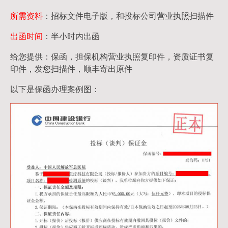
所需资料
：招标文件电子版，和投标公司营业执照扫描件
出函时间
：半小时内出函
给您提供：保函，担保机构营业执照复印件，资质证书复
印件，发您扫描件，顺丰寄出原件
以下是保函办理案例图：