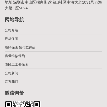
地址 深圳市南山区招商街道沿山社区南海大道1031号万海
大厦C座502A
网站导航
公司介绍
投标保函
履约保函 预付款保函
质量维修保函
农民工工资保函
公司新闻
联系我们
微信询价