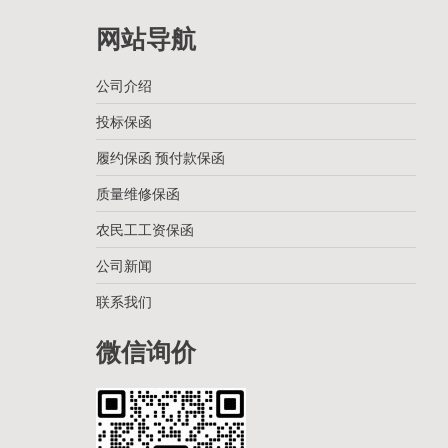
网站导航
公司介绍
投标保函
履约保函 预付款保函
质量维修保函
农民工工资保函
公司新闻
联系我们
微信询价