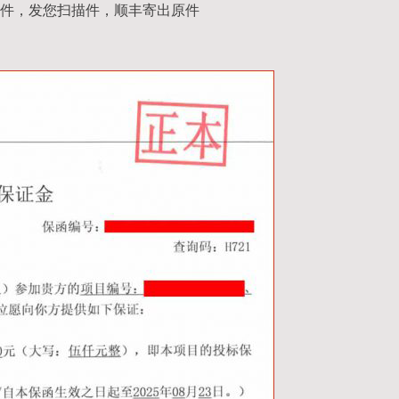
件，发您扫描件，顺丰寄出原件