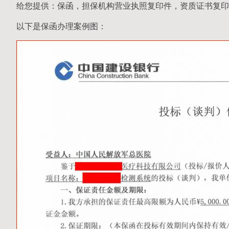
给您提供：保函，担保机构营业执照复印件，资质证书复印
以下是保函办理案例图：