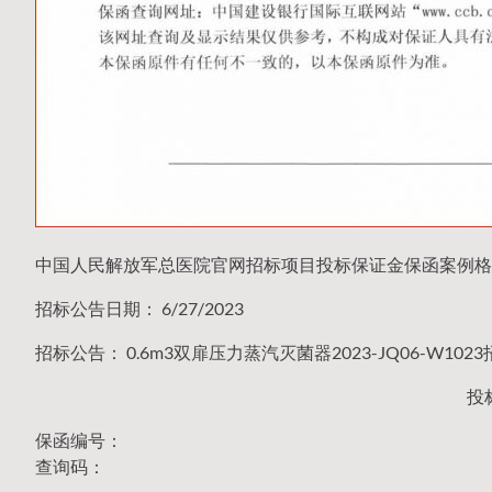
中国人民解放军总医院官网招标项目投标保证金保函案例格
招标公告日期： 6/27/2023
招标公告： 0.6m3双扉压力蒸汽灭菌器2023-JQ06-W10
投
保函编号：
查询码：