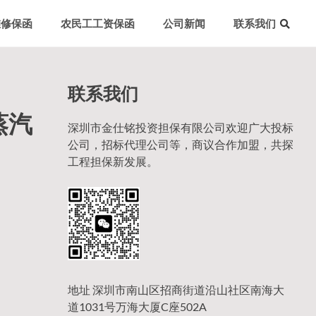
维修保函
农民工工资保函
公司新闻
联系我们
联系我们
蒸汽
深圳市金仕铭投资担保有限公司欢迎广大投标
公司，招标代理公司等，商议合作加盟，共探
工程担保新发展。
地址 深圳市南山区招商街道沿山社区南海大
道1031号万海大厦C座502A