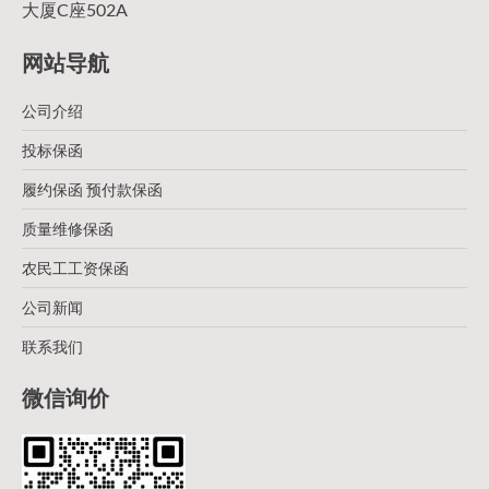
大厦C座502A
网站导航
公司介绍
投标保函
履约保函 预付款保函
质量维修保函
农民工工资保函
公司新闻
联系我们
微信询价