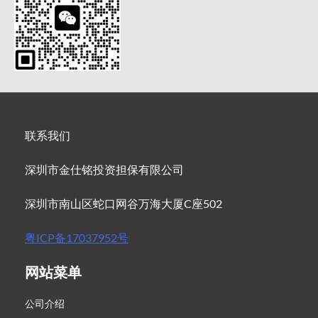
联系我们
深圳市金仕铭投资担保有限公司
深圳市南山区蛇口网谷万海大厦C座502
粤ICP备17037952号
网站菜单
公司介绍