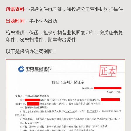
所需资料
：招标文件电子版，和投标公司营业执照扫描件
出函时间
：半小时内出函
给您提供：保函，担保机构营业执照复印件，资质证书复
印件，发您扫描件，顺丰寄出原件
以下是保函办理案例图：