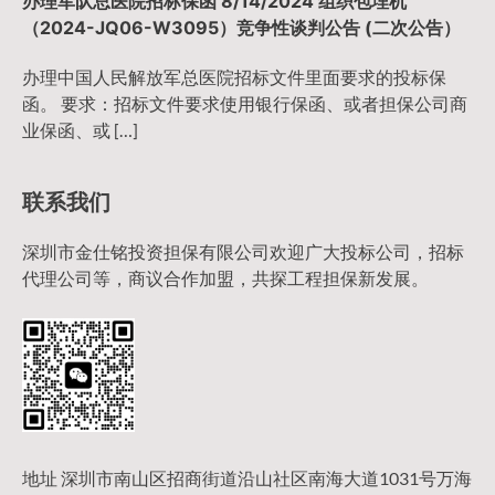
办理军队总医院招标保函 8/14/2024 组织包埋机
（2024-JQ06-W3095）竞争性谈判公告 (二次公告）
办理中国人民解放军总医院招标文件里面要求的投标保
函。 要求：招标文件要求使用银行保函、或者担保公司商
业保函、或 […]
联系我们
深圳市金仕铭投资担保有限公司欢迎广大投标公司，招标
代理公司等，商议合作加盟，共探工程担保新发展。
地址 深圳市南山区招商街道沿山社区南海大道1031号万海