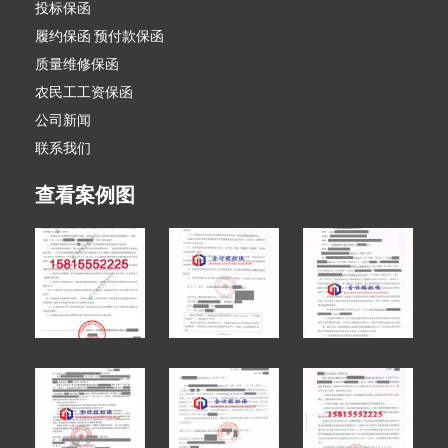
投标保函
履约保函 预付款保函
质量维修保函
农民工工资保函
公司新闻
联系我们
查看案例图