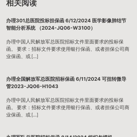
相关阅读
办理301总医院投标担保函 6/12/2024 医学影像肺结节
智能分析系统 （2024-JQ06-W3100）
办理中国人民解放军总医院招标文件里面要求的投标保
函。 要求：招标文件要求使用银行保函、或者担保公司商
业保函、或 […]
办理全国解放军总医院招标保函 6/11/2024 可扭转微导
管2023-JQ06-H1043
办理中国人民解放军总医院招标文件里面要求的投标保
函。 要求：招标文件要求使用银行保函、或者担保公司商
业保函、或 […]