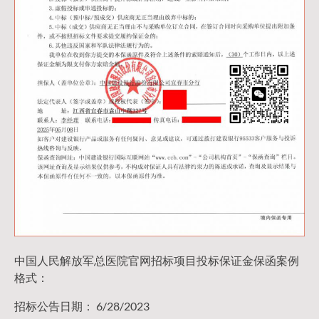
中国人民解放军总医院官网招标项目投标保证金保函案例
格式：
招标公告日期： 6/28/2023