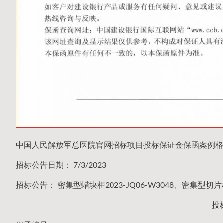
中国人民解放军总医院官网招标项目投标保证金保函案例格
招标公告日期： 7/3/2023
招标公告： 密集型蜡块柜2023-JQ06-W3048、密集型切片柜
投