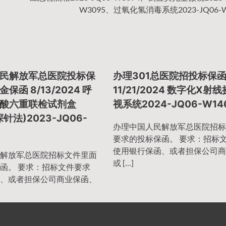
W3095、过氧化氢消毒系统2023-JQ06-W
民解放军总医院投标保
办理301总医院招投标保
保函 8/13/2024 呼
11/21/2024 数字化X射
酸六重联检试剂盒
视系统2024-JQ06-W14
针法)2023-JQ06-
办理中国人民解放军总医院招标
要求的投标保函。 要求：招标
使用银行保函、或者担保公司商
解放军总医院招标文件里面
或 […]
函。 要求：招标文件要求
、或者担保公司商业保函、