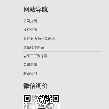
网站导航
公司介绍
投标保函
履约保函 预付款保函
质量维修保函
农民工工资保函
公司新闻
联系我们
微信询价