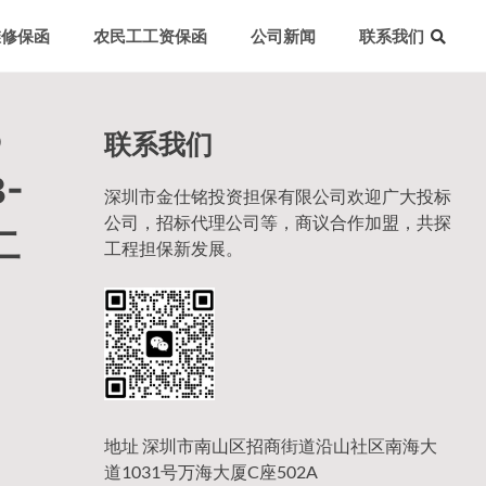
维修保函
农民工工资保函
公司新闻
联系我们
联系我们
）
-
深圳市金仕铭投资担保有限公司欢迎广大投标
公司，招标代理公司等，商议合作加盟，共探
二
工程担保新发展。
地址 深圳市南山区招商街道沿山社区南海大
道1031号万海大厦C座502A