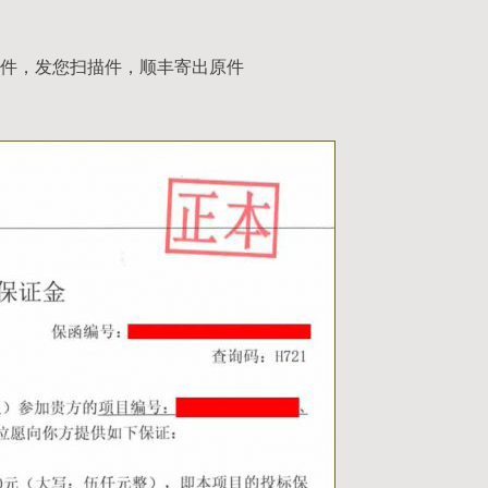
件，发您扫描件，顺丰寄出原件