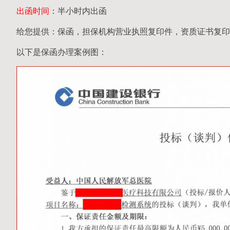
出函时间
：半小时内出函
给您提供：保函，担保机构营业执照复印件，资质证书复印
以下是保函办理案例图：