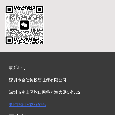
联系我们
深圳市金仕铭投资担保有限公司
深圳市南山区蛇口网谷万海大厦C座502
粤ICP备17037952号