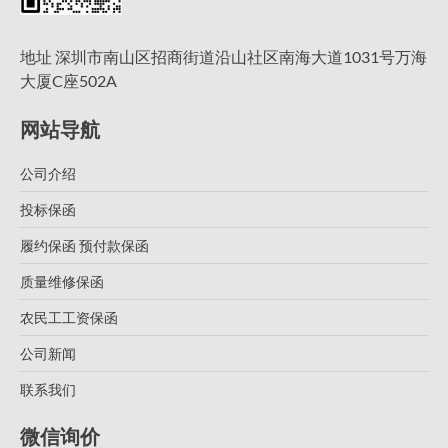
地址 深圳市南山区招商街道沿山社区南海大道1031号万海
大厦C座502A
网站导航
公司介绍
投标保函
履约保函 预付款保函
质量维修保函
农民工工资保函
公司新闻
联系我们
微信询价