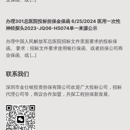
办理301总医院投标担保金保函 6/25/2024 医用一次性
神经探头2023-JQ06-H5074单一来源公示
办理中国人民解放军总医院招标文件里面要求的投标保
函。 要求：招标文件要求使用银行保函、或者担保公司商
业保函、或 […]
联系我们
深圳市金仕铭投资担保有限公司欢迎广大投标公司，招标
代理公司等，商议合作加盟，共探工程担保新发展。