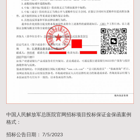
中国人民解放军总医院官网招标项目投标保证金保函案例
格式：
招标公告日期： 7/5/2023