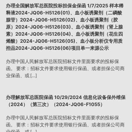
办理全国解放军总医院投标担保金保函 1/7/2025 样本稀
释液2024-JQ06-H5126(01)、血小板诱聚剂（二磷酸
腺苷）2024-JQ06-H5126(02)、血小板诱聚剂（胶
原）2024-JQ06-H5126(03)、血小板诱聚剂（肾上腺
素）2024-JQ06-H5126(04)、血小板诱聚剂（花生四
烯酸）2024-JQ06-H5126(05)、血小板分析仪专用质
控品2024-JQ06-H5126(06)项目单一来源公示
办理中国人民解放军总医院招标文件里面要求的投标保
函。 要求：招标文件要求使用银行保函、或者担保公司商
业保函、或 […]
办理解放军总医院保函 10/29/2024 信息化设备保外维保
（2024）（第三次）（2024-JQ06-F1055）
办理中国人民解放军总医院招标文件里面要求的投标保
函。 要求：招标文件要求使用银行保函、或者担保公司商
业保函、或 […]