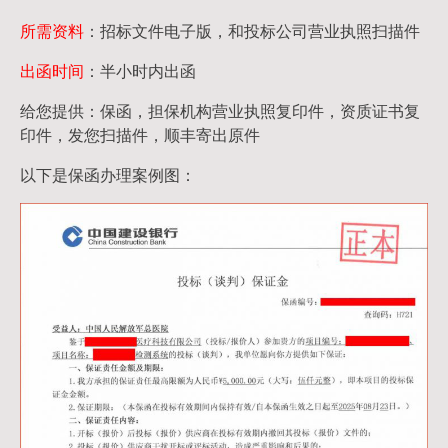
所需资料
：招标文件电子版，和投标公司营业执照扫描件
出函时间
：半小时内出函
给您提供：保函，担保机构营业执照复印件，资质证书复
印件，发您扫描件，顺丰寄出原件
以下是保函办理案例图：