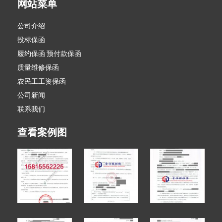
网站菜单
公司介绍
投标保函
履约保函 预付款保函
质量维修保函
农民工工资保函
公司新闻
联系我们
查看案例图