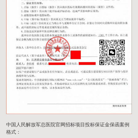
中国人民解放军总医院官网招标项目投标保证金保函案例
格式：