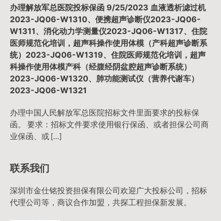
办理解放军总医院投标保函 9/25/2023 血液透析滤过机
2023-JQ06-W1310、便携超声诊断仪2023-JQ06-
W1311、消化动力学测量仪2023-JQ06-W1317、住院
医师规范化培训，超声科操作使用体模（产科超声诊断系
统）2023-JQ06-W1319、住院医师规范化培训，超声
科操作使用体模产科（经腹经阴盆腔超声诊断系统）
2023-JQ06-W1320、肺功能测试仪（营养代谢车）
2023-JQ06-W1321
办理中国人民解放军总医院招标文件里面要求的投标保
函。 要求：招标文件要求使用银行保函、或者担保公司商
业保函、或 […]
联系我们
深圳市金仕铭投资担保有限公司欢迎广大投标公司，招标
代理公司等，商议合作加盟，共探工程担保新发展。