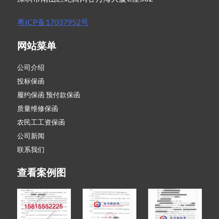
粤ICP备17037952号
网站菜单
公司介绍
投标保函
履约保函 预付款保函
质量维修保函
农民工工资保函
公司新闻
联系我们
查看案例图