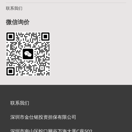
联系我们
微信询价
联系我们
深圳市金仕铭投资担保有限公司
深圳市南山区蛇口网谷万海大厦C座502