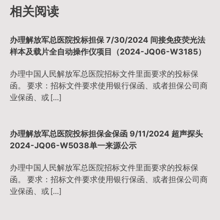
导
相关阅读
航
办理解放军总医院投标担保 7/30/2024 间接免疫荧光法
样本及载片全自动操作仪项目（2024-JQ06-W3185）
办理中国人民解放军总医院招标文件里面要求的投标保
函。 要求：招标文件要求使用银行保函、或者担保公司商
业保函、或 […]
办理解放军总医院投标担保金保函 9/11/2024 超声探头
2024-JQ06-W5038单一来源公示
办理中国人民解放军总医院招标文件里面要求的投标保
函。 要求：招标文件要求使用银行保函、或者担保公司商
业保函、或 […]