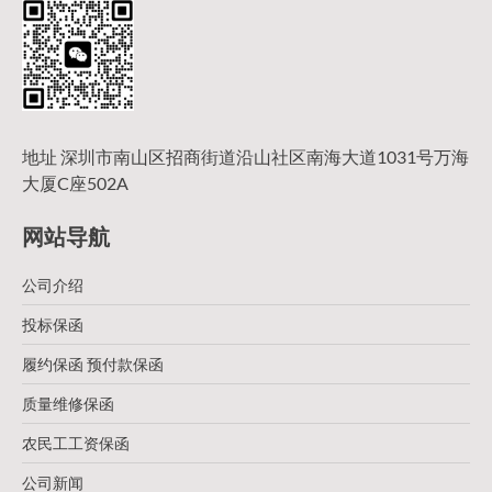
地址 深圳市南山区招商街道沿山社区南海大道1031号万海
大厦C座502A
网站导航
公司介绍
投标保函
履约保函 预付款保函
质量维修保函
农民工工资保函
公司新闻