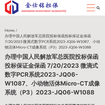
Skip
to
content
Home
办理中国人民解放军总医院投标保函投标保证金保函
7/20/2023 微滴式数字PCR系统2023-JQ06-W1087、小动
物活体Micro-CT成像系统（P3）2023-JQ06-W1088
办理中国人民解放军总医院投标保函
投标保证金保函 7/20/2023 微滴式
数字PCR系统2023-JQ06-
W1087、小动物活体Micro-CT成像
系统（P3）2023-JQ06-W1088