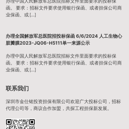
办理中国人民解放军总医院招标文件里面要求的投标保
函。 要求：招标文件要求使用银行保函、或者担保公司商
业保函、或 […]
办理全国解放军总医院招投标保函 6/6/2024 人工生物心
脏瓣膜2023-JQ06-H5111单一来源公示
办理中国人民解放军总医院招标文件里面要求的投标保
函。 要求：招标文件要求使用银行保函、或者担保公司商
业保函、或 […]
联系我们
深圳市金仕铭投资担保有限公司欢迎广大投标公司，招标
代理公司等，商议合作加盟，共探工程担保新发展。