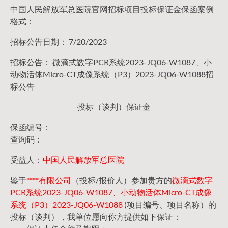
中国人民解放军总医院官网招标项目投标保证金保函案例
格式：
招标公告日期： 7/20/2023
招标公告： 微滴式数字PCR系统2023-JQ06-W1087、小
动物活体Micro-CT成像系统（P3）2023-JQ06-W1088招
标公告
投标（谈判）保证金
保函编号：
查询码：
受益人：
中国人民解放军总医院
鉴于
****有限公司
（投标/报价人）参加贵方的
微滴式数字
PCR系统2023-JQ06-W1087、小动物活体Micro-CT成像
系统（P3）2023-JQ06-W1088
(项目编号、项目名称）的
投标（谈判），我单位愿向你方提供如下保证：