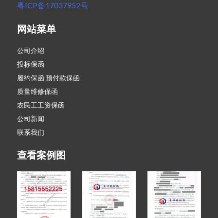
粤ICP备17037952号
网站菜单
公司介绍
投标保函
履约保函 预付款保函
质量维修保函
农民工工资保函
公司新闻
联系我们
查看案例图