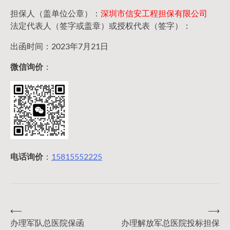
担保人（盖单位公章）：
深圳市信安工程担保有限公司
法定代表人（签字或盖章）或授权代表（签字）：
出函时间：2023年7月21日
微信询价
：
电话询价
：
15815552225
⟵
⟶
文
办理军队总医院保函
办理解放军总医院投标担保