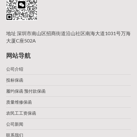
地址 深圳市南山区招商街道沿山社区南海大道1031号万海
大厦C座502A
网站导航
公司介绍
投标保函
履约保函 预付款保函
质量维修保函
农民工工资保函
公司新闻
联系我们