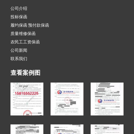
公司介绍
投标保函
履约保函 预付款保函
质量维修保函
农民工工资保函
公司新闻
联系我们
查看案例图