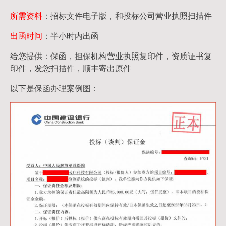
所需资料
：招标文件电子版，和投标公司营业执照扫描件
出函时间
：半小时内出函
给您提供：保函，担保机构营业执照复印件，资质证书复
印件，发您扫描件，顺丰寄出原件
以下是保函办理案例图：