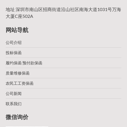
地址 深圳市南山区招商街道沿山社区南海大道1031号万海
大厦C座502A
网站导航
公司介绍
投标保函
履约保函 预付款保函
质量维修保函
农民工工资保函
公司新闻
联系我们
微信询价