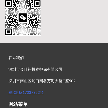
联系我们
深圳市金仕铭投资担保有限公司
深圳市南山区蛇口网谷万海大厦C座502
粤ICP备17037952号
网站菜单