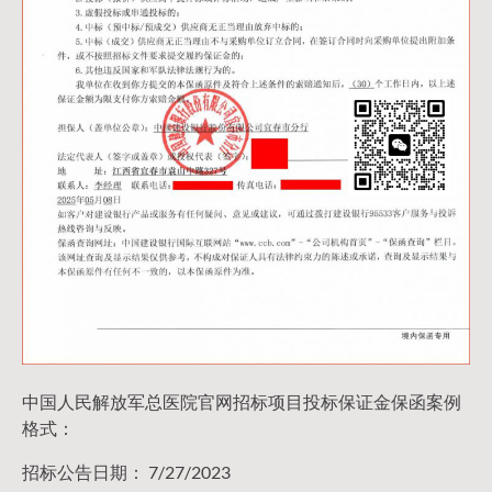
中国人民解放军总医院官网招标项目投标保证金保函案例
格式：
招标公告日期： 7/27/2023