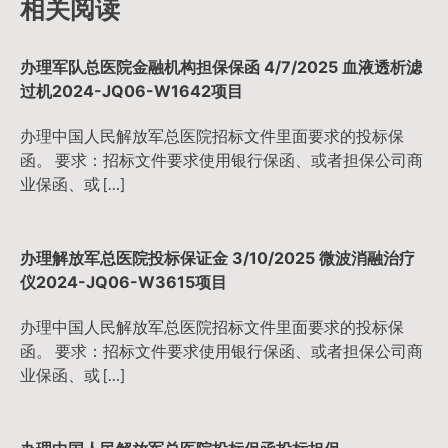
相关阅读
航
办理军队总医院金融机构担保保函 4/7/2025 血液透析滤
过机2024-JQ06-W1642项目
办理中国人民解放军总医院招标文件里面要求的投标保
函。 要求：招标文件要求使用银行保函、或者担保公司商
业保函、或 […]
办理解放军总医院投标保证金 3/10/2025 微波消融治疗
仪2024-JQ06-W3615项目
办理中国人民解放军总医院招标文件里面要求的投标保
函。 要求：招标文件要求使用银行保函、或者担保公司商
业保函、或 […]