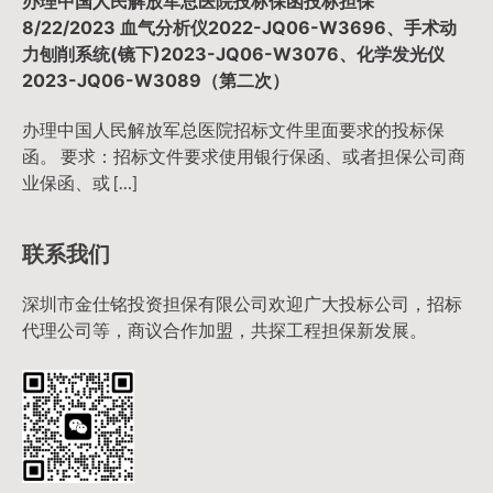
办理中国人民解放军总医院投标保函投标担保
8/22/2023 血气分析仪2022-JQ06-W3696、手术动
力刨削系统(镜下)2023-JQ06-W3076、化学发光仪
2023-JQ06-W3089（第二次）
办理中国人民解放军总医院招标文件里面要求的投标保
函。 要求：招标文件要求使用银行保函、或者担保公司商
业保函、或 […]
联系我们
深圳市金仕铭投资担保有限公司欢迎广大投标公司，招标
代理公司等，商议合作加盟，共探工程担保新发展。