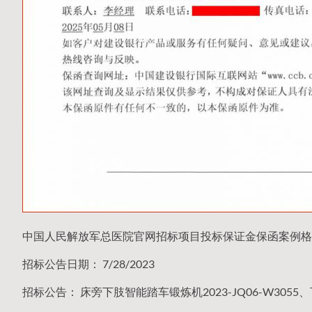
中国人民解放军总医院官网招标项目投标保证金保函案例格
招标公告日期： 7/28/2023
招标公告： 床旁下肢智能踏车锻炼机2023-JQ06-W3055、