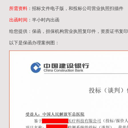
所需资料
：招标文件电子版，和投标公司营业执照扫描件
出函时间
：半小时内出函
给您提供：保函，担保机构营业执照复印件，资质证书复印
以下是保函办理案例图：