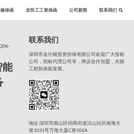
维修保函
农民工工资保函
公司新闻
联系我们
联系我们
06-
深圳市金仕铭投资担保有限公司欢迎广大投标
公司，招标代理公司等，商议合作加盟，共探
智能
工程担保新发展。
备
地址 深圳市南山区招商街道沿山社区南海大
道1031号万海大厦C座502A