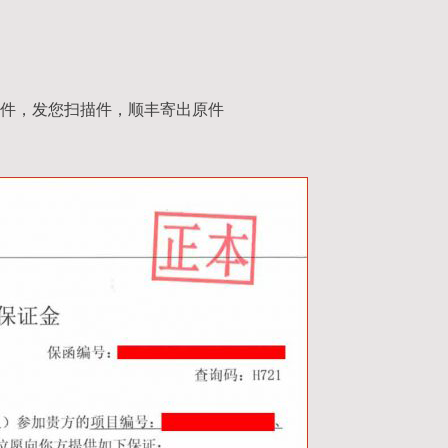
件，发您扫描件，顺丰寄出原件