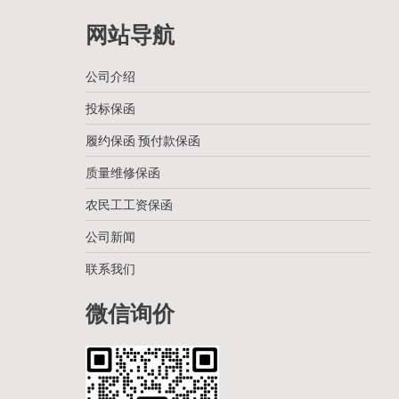
网站导航
公司介绍
投标保函
履约保函 预付款保函
质量维修保函
农民工工资保函
公司新闻
联系我们
微信询价