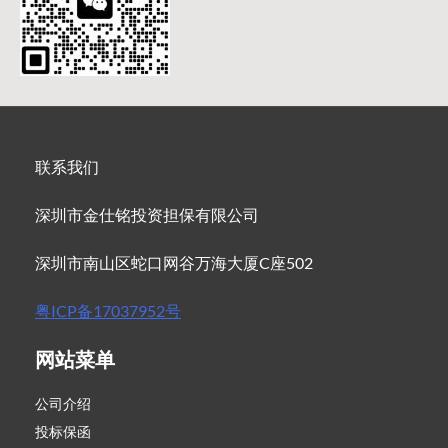
联系我们
深圳市金仕铭投资担保有限公司
深圳市南山区蛇口网谷万海大厦C座502
粤ICP备17037952号
网站菜单
公司介绍
投标保函