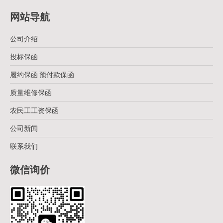
网站导航
公司介绍
投标保函
履约保函 预付款保函
质量维修保函
农民工工资保函
公司新闻
联系我们
微信询价