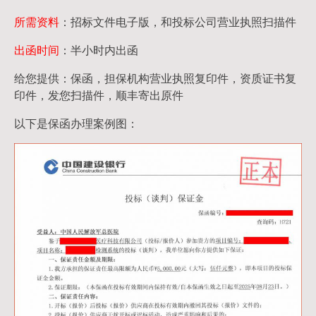
所需资料
：招标文件电子版，和投标公司营业执照扫描件
出函时间
：半小时内出函
给您提供：保函，担保机构营业执照复印件，资质证书复
印件，发您扫描件，顺丰寄出原件
以下是保函办理案例图：