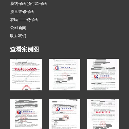
履约保函 预付款保函
质量维修保函
农民工工资保函
公司新闻
联系我们
查看案例图