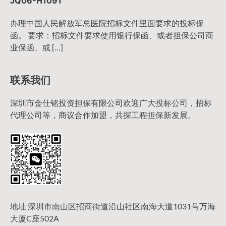
JQ06-H1091
办理中国人民解放军总医院招标文件里面要求的投标保
函。 要求：招标文件要求使用银行保函、或者担保公司商
业保函、或 […]
联系我们
深圳市金仕铭投资担保有限公司欢迎广大投标公司，招标
代理公司等，商议合作加盟，共探工程担保新发展。
地址 深圳市南山区招商街道沿山社区南海大道1031号万海
大厦C座502A