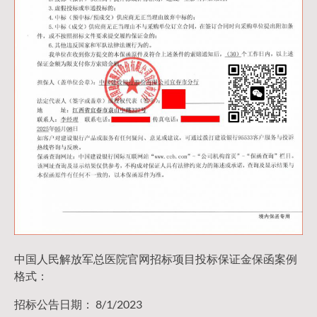
中国人民解放军总医院官网招标项目投标保证金保函案例
格式：
招标公告日期： 8/1/2023