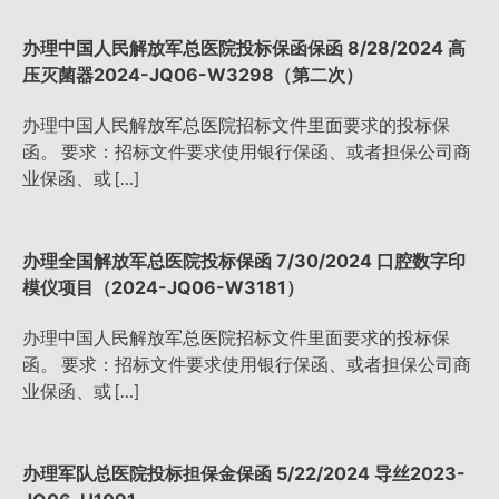
办理中国人民解放军总医院投标保函保函 8/28/2024 高
压灭菌器2024-JQ06-W3298（第二次）
办理中国人民解放军总医院招标文件里面要求的投标保
函。 要求：招标文件要求使用银行保函、或者担保公司商
业保函、或 […]
办理全国解放军总医院投标保函 7/30/2024 口腔数字印
模仪项目（2024-JQ06-W3181）
办理中国人民解放军总医院招标文件里面要求的投标保
函。 要求：招标文件要求使用银行保函、或者担保公司商
业保函、或 […]
办理军队总医院投标担保金保函 5/22/2024 导丝2023-