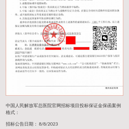
中国人民解放军总医院官网招标项目投标保证金保函案例
格式：
招标公告日期： 8/8/2023