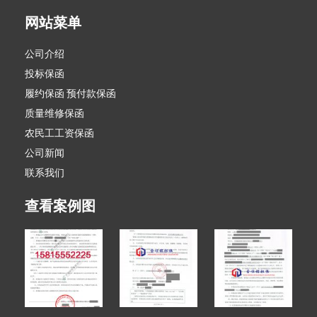
网站菜单
公司介绍
投标保函
履约保函 预付款保函
质量维修保函
农民工工资保函
公司新闻
联系我们
查看案例图