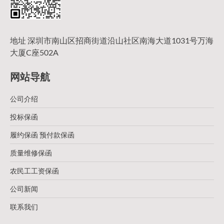
地址 深圳市南山区招商街道沿山社区南海大道1031号万海
大厦C座502A
网站导航
公司介绍
投标保函
履约保函 预付款保函
质量维修保函
农民工工资保函
公司新闻
联系我们