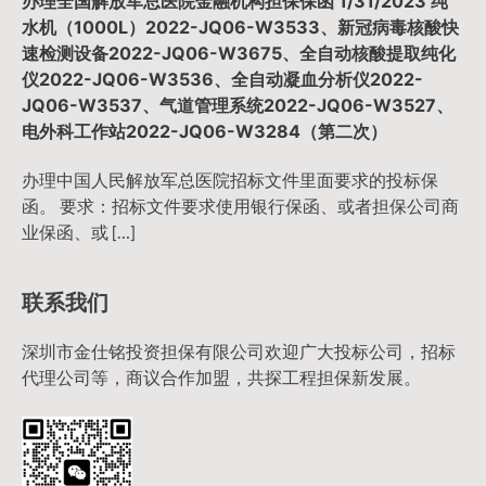
办理全国解放军总医院金融机构担保保函 1/31/2023 纯
水机（1000L）2022-JQ06-W3533、新冠病毒核酸快
速检测设备2022-JQ06-W3675、全自动核酸提取纯化
仪2022-JQ06-W3536、全自动凝血分析仪2022-
JQ06-W3537、气道管理系统2022-JQ06-W3527、
电外科工作站2022-JQ06-W3284（第二次）
办理中国人民解放军总医院招标文件里面要求的投标保
函。 要求：招标文件要求使用银行保函、或者担保公司商
业保函、或 […]
联系我们
深圳市金仕铭投资担保有限公司欢迎广大投标公司，招标
代理公司等，商议合作加盟，共探工程担保新发展。