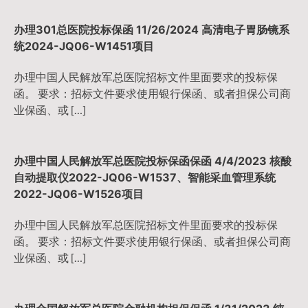
办理301总医院投标保函 11/26/2024 高清电子胃肠镜系
统2024-JQ06-W1451项目
办理中国人民解放军总医院招标文件里面要求的投标保
函。 要求：招标文件要求使用银行保函、或者担保公司商
业保函、或 […]
办理中国人民解放军总医院投标保函保函 4/4/2023 核酸
自动提取仪2022-JQ06-W1537、智能采血管理系统
2022-JQ06-W1526项目
办理中国人民解放军总医院招标文件里面要求的投标保
函。 要求：招标文件要求使用银行保函、或者担保公司商
业保函、或 […]