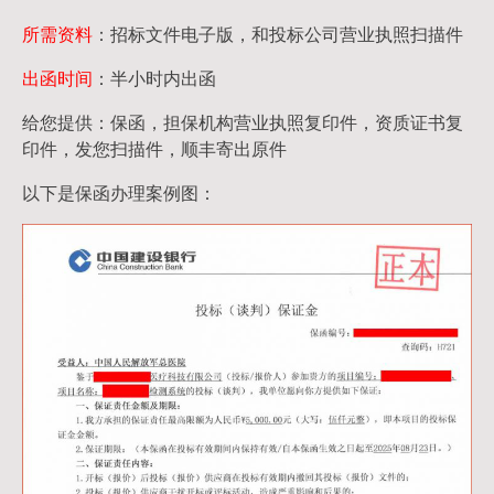
所需资料
：招标文件电子版，和投标公司营业执照扫描件
出函时间
：半小时内出函
给您提供：保函，担保机构营业执照复印件，资质证书复
印件，发您扫描件，顺丰寄出原件
以下是保函办理案例图：