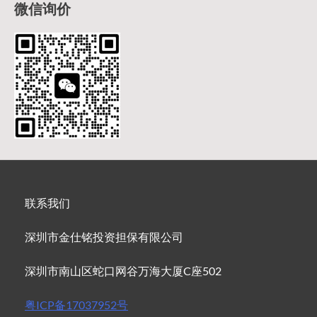
微信询价
联系我们
深圳市金仕铭投资担保有限公司
深圳市南山区蛇口网谷万海大厦C座502
粤ICP备17037952号