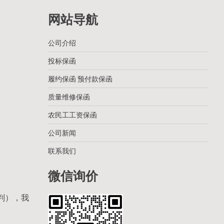
网站导航
公司介绍
投标保函
履约保函 预付款保函
质量维修保函
农民工工资保函
公司新闻
联系我们
微信询价
判），我