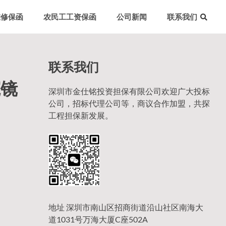
维修保函
农民工工资保函
公司新闻
联系我们
联系我们
窥镜
深圳市金仕铭投资担保有限公司欢迎广大投标
公司，招标代理公司等，商议合作加盟，共探
工程担保新发展。
地址 深圳市南山区招商街道沿山社区南海大
道1031号万海大厦C座502A