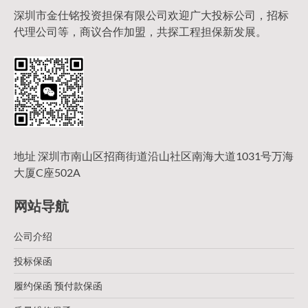
深圳市金仕铭投资担保有限公司欢迎广大投标公司，招标
代理公司等，商议合作加盟，共探工程担保新发展。
地址 深圳市南山区招商街道沿山社区南海大道1031号万海
大厦C座502A
网站导航
公司介绍
投标保函
履约保函 预付款保函