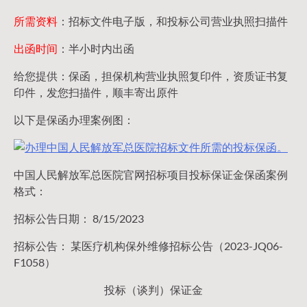
所需资料
：招标文件电子版，和投标公司营业执照扫描件
出函时间
：半小时内出函
给您提供：保函，担保机构营业执照复印件，资质证书复
印件，发您扫描件，顺丰寄出原件
以下是保函办理案例图：
中国人民解放军总医院官网招标项目投标保证金保函案例
格式：
招标公告日期： 8/15/2023
招标公告： 某医疗机构保外维修招标公告（2023-JQ06-
F1058）
投标（谈判）保证金