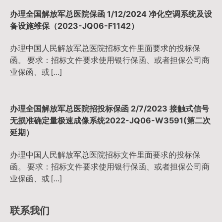
办理全国解放军总医院保函 1/12/2024 净化空调系统及设
备设施维保（2023-JQ06-F1142）
办理中国人民解放军总医院招标文件里面要求的投标保
函。 要求：招标文件要求使用银行保函、或者担保公司商
业保函、或 […]
办理全国解放军总医院招投标保函 2/7/2023 接触式信号
无损准确定量极速成像系统2022-JQ06-W3591(第二次
延期）
办理中国人民解放军总医院招标文件里面要求的投标保
函。 要求：招标文件要求使用银行保函、或者担保公司商
业保函、或 […]
联系我们