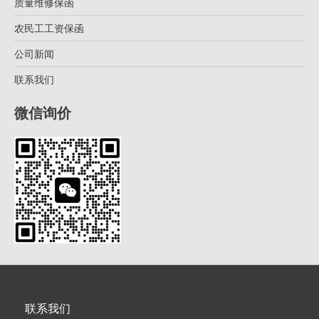
质量维修保函
农民工工资保函
公司新闻
联系我们
微信询价
联系我们