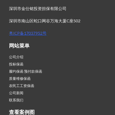
深圳市金仕铭投资担保有限公司
深圳市南山区蛇口网谷万海大厦C座502
粤ICP备17037952号
网站菜单
公司介绍
投标保函
履约保函 预付款保函
质量维修保函
农民工工资保函
公司新闻
联系我们
查看案例图