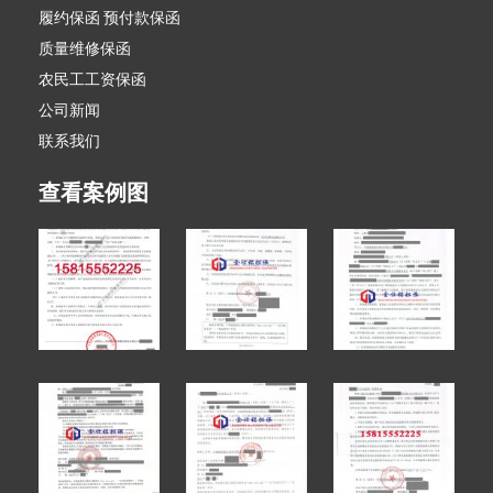
履约保函 预付款保函
质量维修保函
农民工工资保函
公司新闻
联系我们
查看案例图