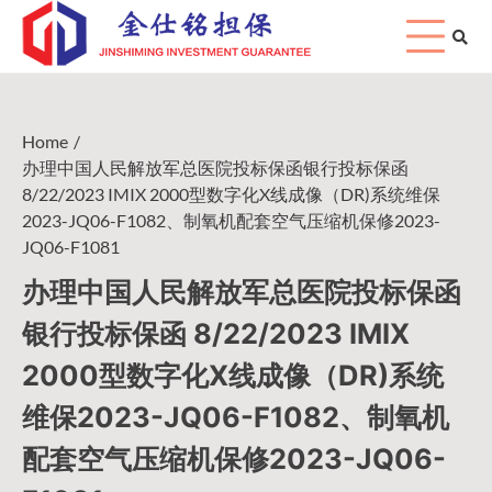
Skip
to
content
Home
办理中国人民解放军总医院投标保函银行投标保函
8/22/2023 IMIX 2000型数字化X线成像（DR)系统维保
2023-JQ06-F1082、制氧机配套空气压缩机保修2023-
JQ06-F1081
办理中国人民解放军总医院投标保函
银行投标保函 8/22/2023 IMIX
2000型数字化X线成像（DR)系统
维保2023-JQ06-F1082、制氧机
配套空气压缩机保修2023-JQ06-