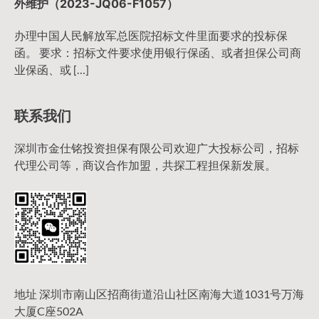
外维护（2023-JQ06-F1057）
办理中国人民解放军总医院招标文件里面要求的投标保
函。 要求：招标文件要求使用银行保函、或者担保公司商
业保函、或 […]
联系我们
深圳市金仕铭投资担保有限公司欢迎广大投标公司，招标
代理公司等，商议合作加盟，共探工程担保新发展。
地址 深圳市南山区招商街道沿山社区南海大道1031号万海
大厦C座502A