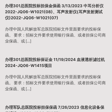
办理301总医院投标担保金保函 3/13/2023 中耳分析仪
2022-JQ06-W1021(08)、耳声发射仪(耳声发射测试
仪)2022-JQ06-W1021(07)
办理中国人民解放军总医院招标文件里面要求的投标保
函。 要求：招标文件要求使用银行保函、或者担保公司商
业保函、或 […]
办理301总医院投标保证金 11/19/2024 血液透析滤过机
2024-JQ06-W1415项目
办理中国人民解放军总医院招标文件里面要求的投标保
函。 要求：招标文件要求使用银行保函、或者担保公司商
业保函、或 […]
办理军队总医院投标担保保函 7/26/2023 信息化设备保