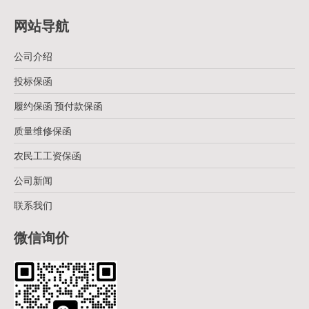
网站导航
公司介绍
投标保函
履约保函 预付款保函
质量维修保函
农民工工资保函
公司新闻
联系我们
微信询价