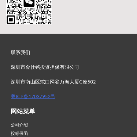
联系我们
深圳市金仕铭投资担保有限公司
深圳市南山区蛇口网谷万海大厦C座502
粤ICP备17037952号
网站菜单
公司介绍
投标保函