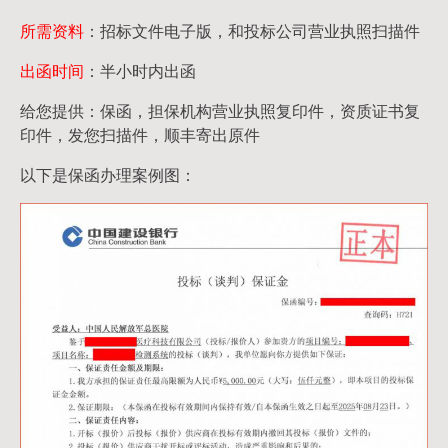
所需资料
：招标文件电子版，和投标公司营业执照扫描件
出函时间
：半小时内出函
给您提供：保函，担保机构营业执照复印件，资质证书复
印件，发您扫描件，顺丰寄出原件
以下是保函办理案例图：