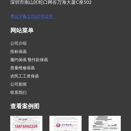
深圳市南山区蛇口网谷万海大厦C座502
粤ICP备17037952号
网站菜单
公司介绍
投标保函
履约保函 预付款保函
质量维修保函
农民工工资保函
公司新闻
联系我们
查看案例图