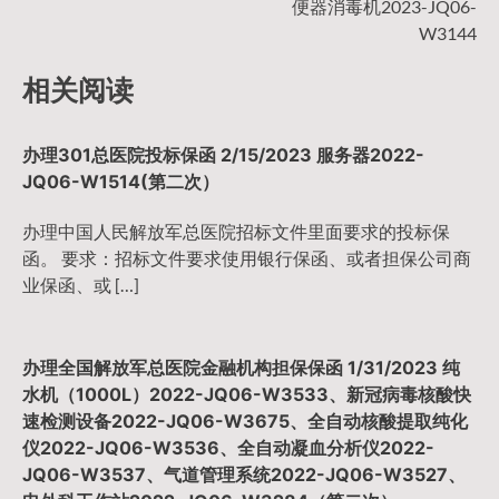
便器消毒机2023-JQ06-
航
W3144
相关阅读
办理301总医院投标保函 2/15/2023 服务器2022-
JQ06-W1514(第二次）
办理中国人民解放军总医院招标文件里面要求的投标保
函。 要求：招标文件要求使用银行保函、或者担保公司商
业保函、或 […]
办理全国解放军总医院金融机构担保保函 1/31/2023 纯
水机（1000L）2022-JQ06-W3533、新冠病毒核酸快
速检测设备2022-JQ06-W3675、全自动核酸提取纯化
仪2022-JQ06-W3536、全自动凝血分析仪2022-
JQ06-W3537、气道管理系统2022-JQ06-W3527、