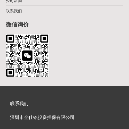
公司新闻
联系我们
微信询价
联系我们
深圳市金仕铭投资担保有限公司