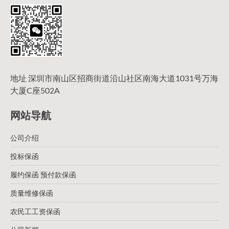
地址 深圳市南山区招商街道沿山社区南海大道1031号万海
大厦C座502A
网站导航
公司介绍
投标保函
履约保函 预付款保函
质量维修保函
农民工工资保函