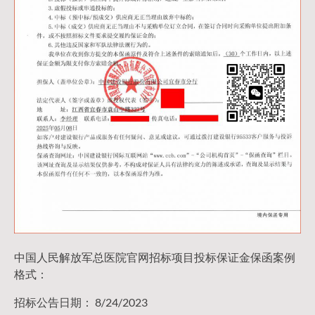
中国人民解放军总医院官网招标项目投标保证金保函案例
格式：
招标公告日期： 8/24/2023