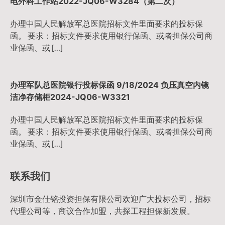
电外科工作站2022-JQ06-W3284（第二次）
办理中国人民解放军总医院招标文件里面要求的投标保
函。 要求：招标文件要求使用银行保函、或者担保公司商
业保函、或 […]
办理军队总医院银行投标保函 9/18/2024 负压真空内镜
洁净存储柜2024-JQ06-W3321
办理中国人民解放军总医院招标文件里面要求的投标保
函。 要求：招标文件要求使用银行保函、或者担保公司商
业保函、或 […]
联系我们
深圳市金仕铭投资担保有限公司欢迎广大投标公司，招标
代理公司等，商议合作加盟，共探工程担保新发展。