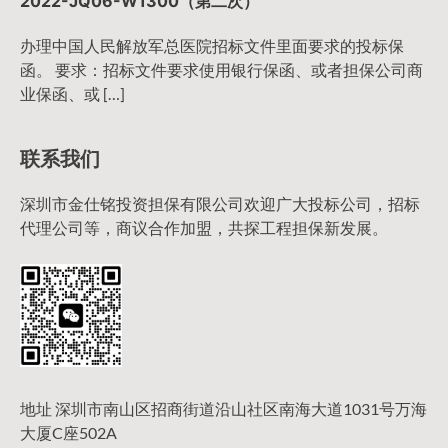
2022-JQ06-W1300（第二次）
办理中国人民解放军总医院招标文件里面要求的投标保
函。 要求：招标文件要求使用银行保函、或者担保公司商
业保函、或 […]
联系我们
深圳市金仕铭投资担保有限公司欢迎广大投标公司，招标
代理公司等，商议合作加盟，共探工程担保新发展。
地址 深圳市南山区招商街道沿山社区南海大道1031号万海
大厦C座502A