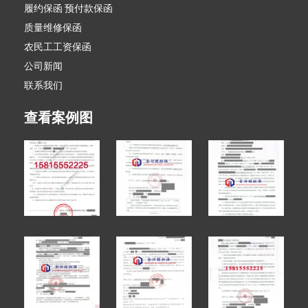
履约保函 预付款保函
质量维修保函
农民工工资保函
公司新闻
联系我们
查看案例图