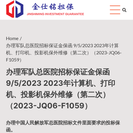
Skip
to
content
Home
办理军队总医院招标保证金保函 9/5/2023 2023年计算
机、打印机、投影机保外维修（第二次）（2023-JQ06-
F1059）
办理军队总医院招标保证金保函
9/5/2023 2023年计算机、打印
机、投影机保外维修（第二次）
（2023-JQ06-F1059）
办理中国人民
解放军
总医院招标文件里面要求的
投标保
函
。