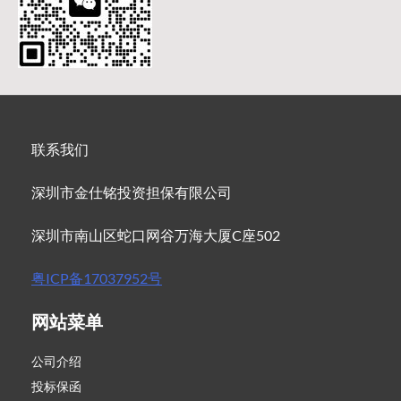
联系我们
深圳市金仕铭投资担保有限公司
深圳市南山区蛇口网谷万海大厦C座502
粤ICP备17037952号
网站菜单
公司介绍
投标保函