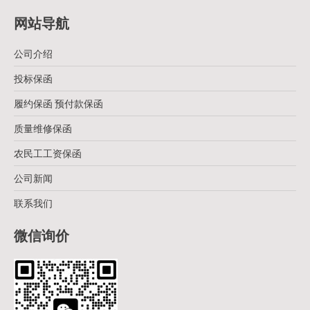
网站导航
公司介绍
投标保函
履约保函 预付款保函
质量维修保函
农民工工资保函
公司新闻
联系我们
微信询价