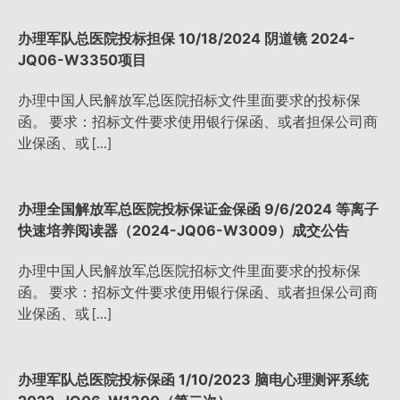
办理军队总医院投标担保 10/18/2024 阴道镜 2024-
JQ06-W3350项目
办理中国人民解放军总医院招标文件里面要求的投标保
函。 要求：招标文件要求使用银行保函、或者担保公司商
业保函、或 […]
办理全国解放军总医院投标保证金保函 9/6/2024 等离子
快速培养阅读器（2024-JQ06-W3009）成交公告
办理中国人民解放军总医院招标文件里面要求的投标保
函。 要求：招标文件要求使用银行保函、或者担保公司商
业保函、或 […]
办理军队总医院投标保函 1/10/2023 脑电心理测评系统