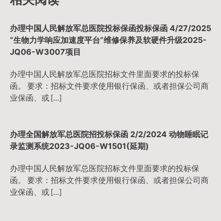
航
办理中国人民解放军总医院投标保函投标保函 4/27/2025
“生物力学响应加速度平台”维修保养及软硬件升级2025-
JQ06-W3007项目
办理中国人民解放军总医院招标文件里面要求的投标保
函。 要求：招标文件要求使用银行保函、或者担保公司商
业保函、或 […]
办理全国解放军总医院招投标保函 2/2/2024 动物睡眠记
录监测系统2023-JQ06-W1501(延期)
办理中国人民解放军总医院招标文件里面要求的投标保
函。 要求：招标文件要求使用银行保函、或者担保公司商
业保函、或 […]