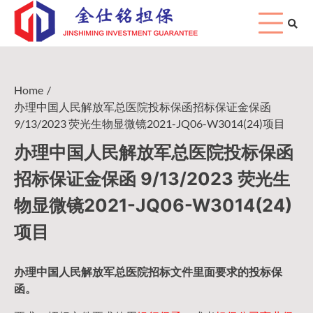
Skip
to
content
Home
办理中国人民解放军总医院投标保函招标保证金保函
9/13/2023 荧光生物显微镜2021-JQ06-W3014(24)项目
办理中国人民解放军总医院投标保函
招标保证金保函 9/13/2023 荧光生
物显微镜2021-JQ06-W3014(24)
项目
办理中国人民
解放军
总医院招标文件里面要求的
投标保
函
。