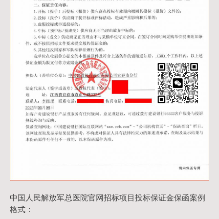
中国人民解放军总医院官网招标项目投标保证金保函案例
格式：