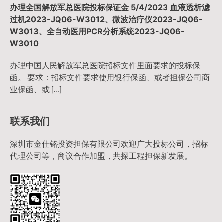
办理全国解放军总医院投标保证金 5/4/2023 血液透析滤
过机2023-JQ06-W3012、微波治疗仪2023-JQ06-
W3013、全自动医用PCR分析系统2023-JQ06-
W3010
办理中国人民解放军总医院招标文件里面要求的投标保
函。 要求：招标文件要求使用银行保函、或者担保公司商
业保函、或 […]
联系我们
深圳市金仕铭投资担保有限公司欢迎广大投标公司，招标
代理公司等，商议合作加盟，共探工程担保新发展。