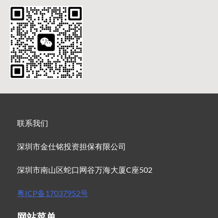
联系我们
深圳市金仕铭投资担保有限公司
深圳市南山区蛇口网谷万海大厦C座502
粤ICP备17037952号
网站菜单