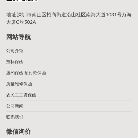
地址 深圳市南山区招商街道沿山社区南海大道1031号万海
大厦C座502A
网站导航
公司介绍
投标保函
履约保函 预付款保函
质量维修保函
农民工工资保函
公司新闻
联系我们
微信询价