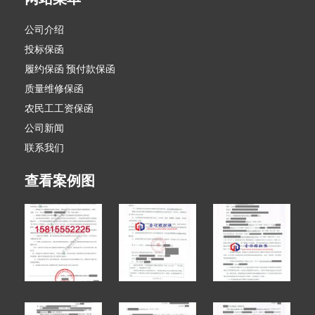
公司介绍
投标保函
履约保函 预付款保函
质量维修保函
农民工工资保函
公司新闻
联系我们
查看案例图