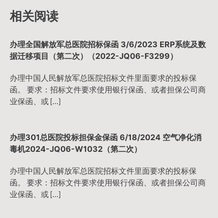
相关阅读
办理全国解放军总医院招标保函 3/6/2023 ERP系统及数
据迁移项目（第二次）（2022-JQ06-F3299）
办理中国人民解放军总医院招标文件里面要求的投标保
函。 要求：招标文件要求使用银行保函、或者担保公司商
业保函、或 […]
办理301总医院投标担保金保函 6/18/2024 空气净化消
毒机2024-JQ06-W1032（第二次）
办理中国人民解放军总医院招标文件里面要求的投标保
函。 要求：招标文件要求使用银行保函、或者担保公司商
业保函、或 […]