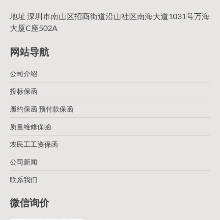
地址 深圳市南山区招商街道沿山社区南海大道1031号万海
大厦C座502A
网站导航
公司介绍
投标保函
履约保函 预付款保函
质量维修保函
农民工工资保函
公司新闻
联系我们
微信询价