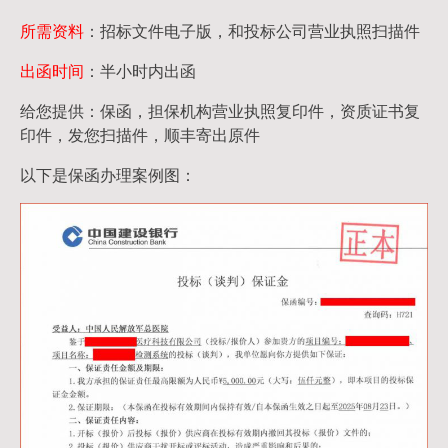
所需资料
：招标文件电子版，和投标公司营业执照扫描件
出函时间
：半小时内出函
给您提供：保函，担保机构营业执照复印件，资质证书复
印件，发您扫描件，顺丰寄出原件
以下是保函办理案例图：