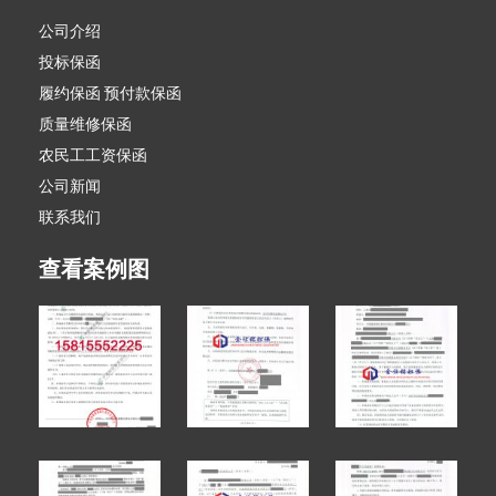
公司介绍
投标保函
履约保函 预付款保函
质量维修保函
农民工工资保函
公司新闻
联系我们
查看案例图