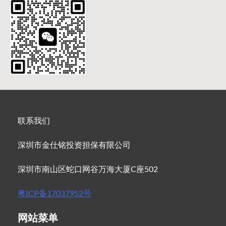
联系我们
深圳市金仕铭投资担保有限公司
深圳市南山区蛇口网谷万海大厦C座502
粤ICP备17037952号
网站菜单