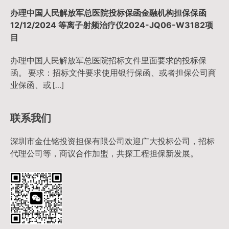
办理中国人民解放军总医院投标保函金融机构担保保函
12/12/2024 等离子射频治疗仪2024-JQ06-W3182项
目
办理中国人民解放军总医院招标文件里面要求的投标保
函。 要求：招标文件要求使用银行保函、或者担保公司商
业保函、或 […]
联系我们
深圳市金仕铭投资担保有限公司欢迎广大投标公司，招标
代理公司等，商议合作加盟，共探工程担保新发展。