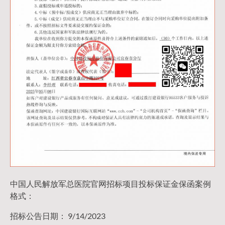
中国人民解放军总医院官网招标项目投标保证金保函案例
格式：
招标公告日期： 9/14/2023