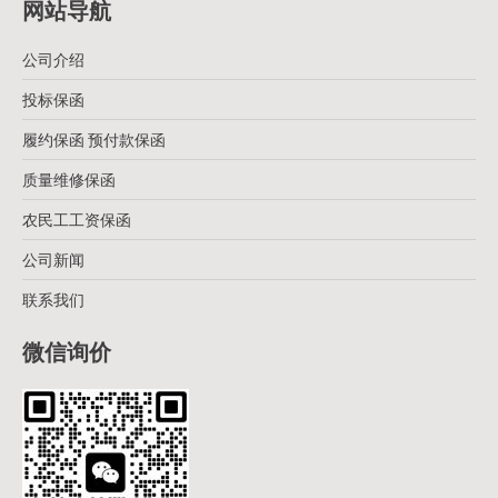
网站导航
公司介绍
投标保函
履约保函 预付款保函
质量维修保函
农民工工资保函
公司新闻
联系我们
微信询价