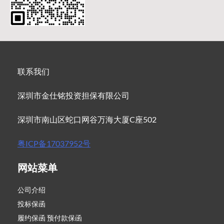
联系我们
深圳市金仕铭投资担保有限公司
深圳市南山区蛇口网谷万海大厦C座502
粤ICP备17037952号
网站菜单
公司介绍
投标保函
履约保函 预付款保函