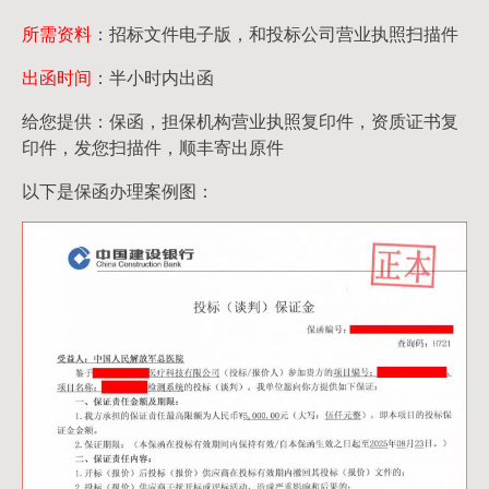
所需资料
：招标文件电子版，和投标公司营业执照扫描件
出函时间
：半小时内出函
给您提供：保函，担保机构营业执照复印件，资质证书复
印件，发您扫描件，顺丰寄出原件
以下是保函办理案例图：