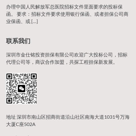
办理中国人民解放军总医院招标文件里面要求的投标保
函。 要求：招标文件要求使用银行保函、或者担保公司商
业保函、或 […]
联系我们
深圳市金仕铭投资担保有限公司欢迎广大投标公司，招标
代理公司等，商议合作加盟，共探工程担保新发展。
地址 深圳市南山区招商街道沿山社区南海大道1031号万海
大厦C座502A