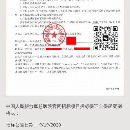
中国人民解放军总医院官网招标项目投标保证金保函案例
格式：
招标公告日期： 9/19/2023