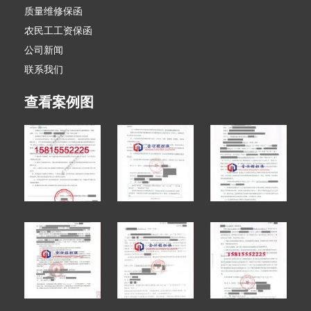
质量维修保函
农民工工资保函
公司新闻
联系我们
查看案例图