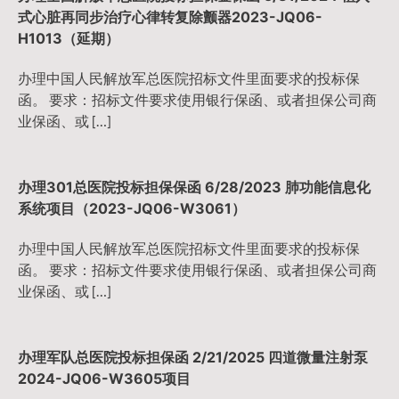
式心脏再同步治疗心律转复除颤器2023-JQ06-
H1013（延期）
办理中国人民解放军总医院招标文件里面要求的投标保
函。 要求：招标文件要求使用银行保函、或者担保公司商
业保函、或 […]
办理301总医院投标担保保函 6/28/2023 肺功能信息化
系统项目（2023-JQ06-W3061）
办理中国人民解放军总医院招标文件里面要求的投标保
函。 要求：招标文件要求使用银行保函、或者担保公司商
业保函、或 […]
办理军队总医院投标担保函 2/21/2025 四道微量注射泵
2024-JQ06-W3605项目