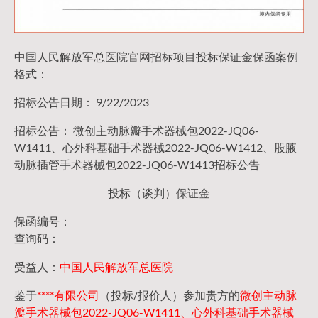
中国人民解放军总医院官网招标项目投标保证金保函案例
格式：
招标公告日期： 9/22/2023
招标公告： 微创主动脉瓣手术器械包2022-JQ06-
W1411、心外科基础手术器械2022-JQ06-W1412、股腋
动脉插管手术器械包2022-JQ06-W1413招标公告
投标（谈判）保证金
保函编号：
查询码：
受益人：
中国人民解放军总医院
鉴于
****有限公司
（投标/报价人）参加贵方的
微创主动脉
瓣手术器械包2022-JQ06-W1411、心外科基础手术器械