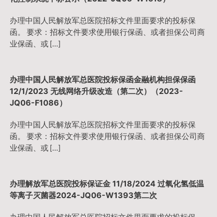
办理中国人民解放军总医院招标文件里面要求的投标保
函。 要求：招标文件要求使用银行保函、或者担保公司商
业保函、或 […]
办理中国人民解放军总医院投标保函金融机构担保保函
12/1/2023 无线网络升级改造（第二次）（2023-
JQ06-F1086）
办理中国人民解放军总医院招标文件里面要求的投标保
函。 要求：招标文件要求使用银行保函、或者担保公司商
业保函、或 […]
办理解放军总医院投标保证金 11/18/2024 过氧化氢低温
等离子灭菌器2024-JQ06-W1393第二次
办理中国人民解放军总医院招标文件里面要求的投标保