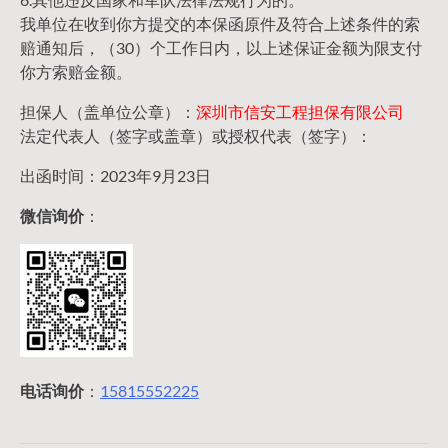
我单位在收到你方提交的本保函原件及符合上述条件的索
赔通知后，（30）个工作日内，以上述保证金额为限支付
你方索赔金额。
担保人（盖单位公章）：
深圳市信安工程担保有限公司
法定代表人（签字或盖章）或授权代表（签字）：
出函时间：2023年9月23日
微信询价
：
电话询价
：
15815552225