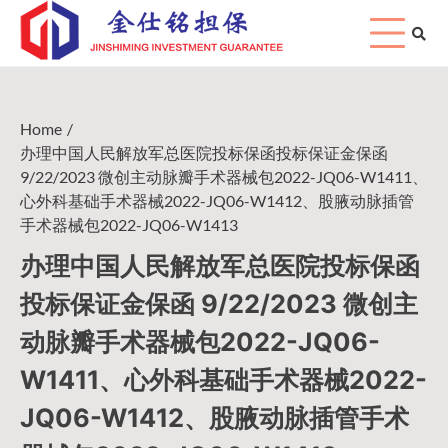
Skip
to
content
Home
办理中国人民解放军总医院投标保函投标保证金保函
9/22/2023 微创主动脉瓣手术器械包2022-JQ06-W1411、
心外科基础手术器械2022-JQ06-W1412、股腋动脉插管
手术器械包2022-JQ06-W1413
办理中国人民解放军总医院投标保函
投标保证金保函 9/22/2023 微创主
动脉瓣手术器械包2022-JQ06-
W1411、心外科基础手术器械2022-
JQ06-W1412、股腋动脉插管手术