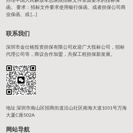
函。 要求：招标文件要求使用银行保函、或者担保公司商
业保函、或 […]
联系我们
深圳市金仕铭投资担保有限公司欢迎广大投标公司，招标
代理公司等，商议合作加盟，共探工程担保新发展。
地址 深圳市南山区招商街道沿山社区南海大道1031号万海
大厦C座502A
网站导航