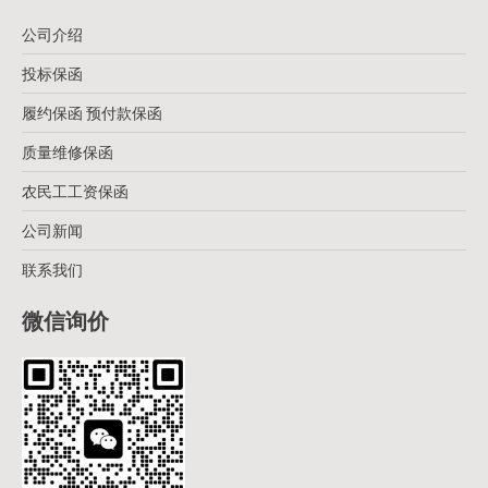
公司介绍
投标保函
履约保函 预付款保函
质量维修保函
农民工工资保函
公司新闻
联系我们
微信询价