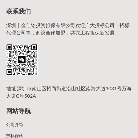
联系我们
深圳市金仕铭投资担保有限公司欢迎广大投标公司，招标
代理公司等，商议合作加盟，共探工程担保新发展。
地址 深圳市南山区招商街道沿山社区南海大道1031号万海
大厦C座502A
网站导航
公司介绍
投标保函