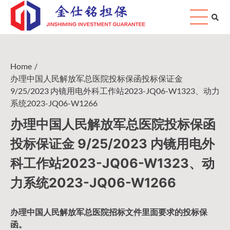
Skip
to
content
Home
办理中国人民解放军总医院投标保函投标保证金
9/25/2023 内镜用电外科工作站2023-JQ06-W1323、动力
系统2023-JQ06-W1266
办理中国人民解放军总医院投标保函
投标保证金 9/25/2023 内镜用电外
科工作站2023-JQ06-W1323、动
力系统2023-JQ06-W1266
办理中国人民
解放军
总医院招标文件里面要求的
投标保
函
。