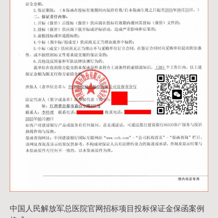
中国人民解放军总医院官网招标项目投标保证金保函案例