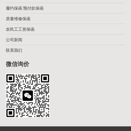
履约保函 预付款保函
质量维修保函
农民工工资保函
公司新闻
联系我们
微信询价