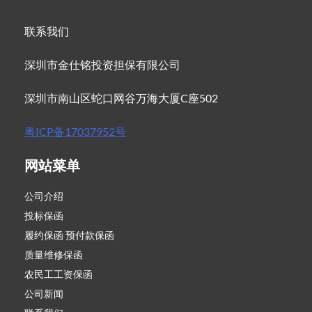
联系我们
深圳市金仕铭投资担保有限公司
深圳市南山区蛇口网谷万海大厦C座502
粤ICP备17037952号
网站菜单
公司介绍
投标保函
履约保函 预付款保函
质量维修保函
农民工工资保函
公司新闻