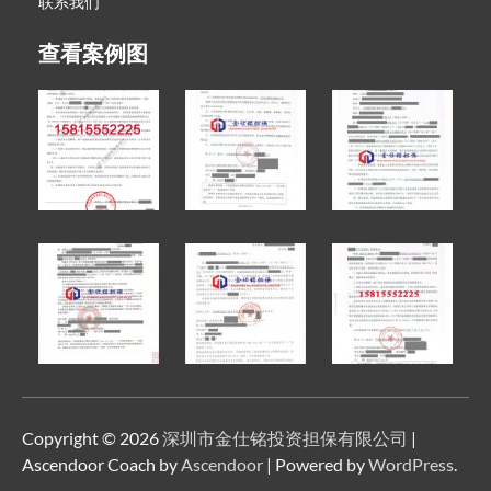
联系我们
查看案例图
Copyright © 2026
深圳市金仕铭投资担保有限公司
|
Ascendoor Coach by
Ascendoor
| Powered by
WordPress
.