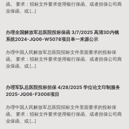
函。 要求：招标文件要求使用银行保函、或者担保公司商
业保函、或 […]
办理全国解放军总医院投标保函 3/7/2025 高清3D内镜
系统2024-JQ06-W5078项目单一来源公示
办理中国人民解放军总医院招标文件里面要求的投标保
函。 要求：招标文件要求使用银行保函、或者担保公司商
业保函、或 […]
办理军队总医院投标担保 4/28/2025 学位论文印制服务
2025-JQ06-F3008项目
办理中国人民解放军总医院招标文件里面要求的投标保
函。 要求：招标文件要求使用银行保函、或者担保公司商
业保函、或 […]