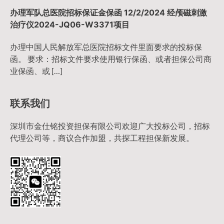
办理军队总医院招标保证金保函 12/2/2024 经颅磁刺激
治疗仪2024-JQ06-W3371项目
办理中国人民解放军总医院招标文件里面要求的投标保
函。 要求：招标文件要求使用银行保函、或者担保公司商
业保函、或 […]
联系我们
深圳市金仕铭投资担保有限公司欢迎广大投标公司，招标
代理公司等，商议合作加盟，共探工程担保新发展。