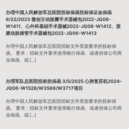
办理中国人民解放军总医院投标保函投标保证金保函
9/22/2023 微创主动脉瓣手术器械包2022-JQ06-
W1411、心外科基础手术器械2022-JQ06-W1412、股
腋动脉插管手术器械包2022-JQ06-W1413
办理中国人民解放军总医院招标文件里面要求的投标保
函。 要求：招标文件要求使用银行保函、或者担保公司商
业保函、或 […]
办理军队总医院投标担保函 3/5/2025 心肺复苏机2024-
JQ06-W1528/W3566/W3717项目
办理中国人民解放军总医院招标文件里面要求的投标保
函。 要求：招标文件要求使用银行保函、或者担保公司商
业保函、或 […]