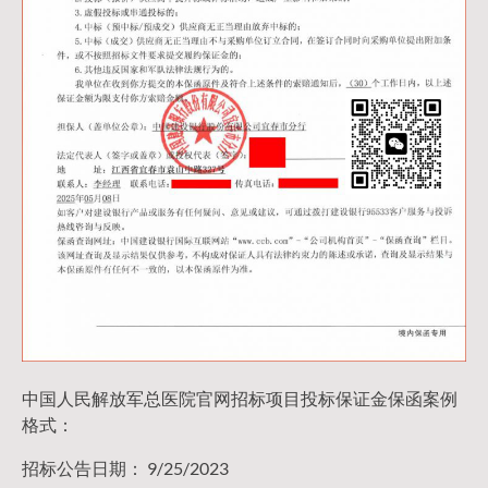
中国人民解放军总医院官网招标项目投标保证金保函案例
格式：
招标公告日期： 9/25/2023