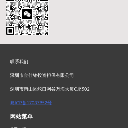
联系我们
深圳市金仕铭投资担保有限公司
深圳市南山区蛇口网谷万海大厦C座502
粤ICP备17037952号
网站菜单