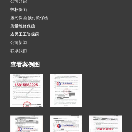
公司介绍
投标保函
履约保函 预付款保函
质量维修保函
农民工工资保函
公司新闻
联系我们
查看案例图