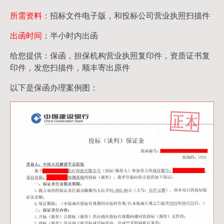
所需资料
：招标文件电子版，和投标公司营业执照扫描件
出函时间
：半小时内出函
给您提供：保函，担保机构营业执照复印件，资质证书复
印件，发您扫描件，顺丰寄出原件
以下是保函办理案例图：