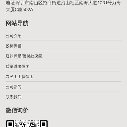
地址 深圳市南山区招商街道沿山社区南海大道1031号万海
大厦C座502A
网站导航
公司介绍
投标保函
履约保函 预付款保函
质量维修保函
农民工工资保函
公司新闻
联系我们
微信询价