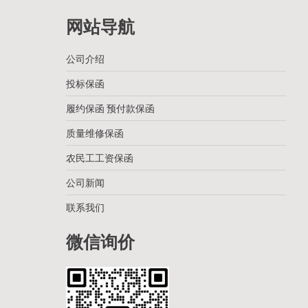
网站导航
公司介绍
投标保函
履约保函 预付款保函
质量维修保函
农民工工资保函
公司新闻
联系我们
微信询价