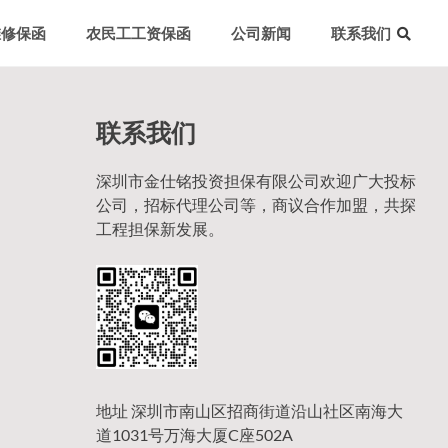
维修保函
农民工工资保函
公司新闻
联系我们
联系我们
深圳市金仕铭投资担保有限公司欢迎广大投标
公司，招标代理公司等，商议合作加盟，共探
工程担保新发展。
地址 深圳市南山区招商街道沿山社区南海大
道1031号万海大厦C座502A