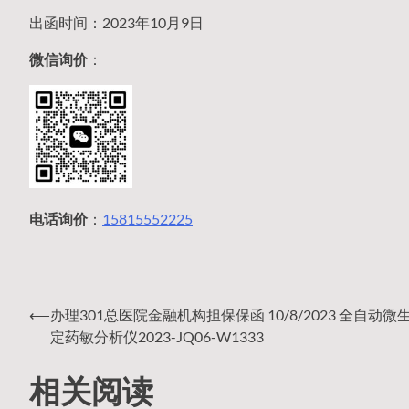
出函时间：2023年10月9日
微信询价
：
电话询价
：
15815552225
⟵
办理301总医院金融机构担保保函 10/8/2023 全自动微
文
定药敏分析仪2023-JQ06-W1333
相关阅读