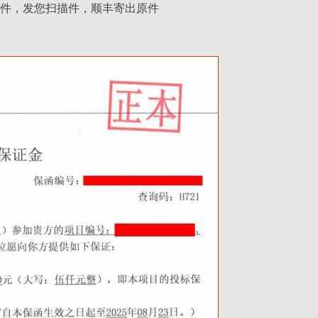
件，发您扫描件，顺丰寄出原件