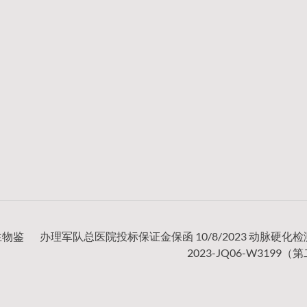
生物鉴
办理军队总医院投标保证金保函 10/8/2023 动脉硬化
2023-JQ06-W3199（