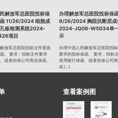
民解放军总医院投标保
办理解放军总医院投标保
11/26/2024 细胞成
8/26/2024 胸阻抗断层
孔板检测系统2024-
2024-JQ06-W5034
1426项目
示
解放军总医院招标文件里面
办理中国人民解放军总医院招标
函。 要求：招标文件要求
要求的投标保函。 要求：招标
、或者担保公司商业保函、
使用银行保函、或者担保公司商
或 […]
单
查看案例图