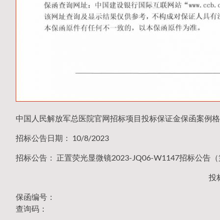
中国人民解放军总医院官网招标项目投标保证金保函案例格
招标公告日期： 10/8/2023
招标公告： 正置荧光显微镜2023-JQ06-W1147招标公告
投
保函编号：
查询码：