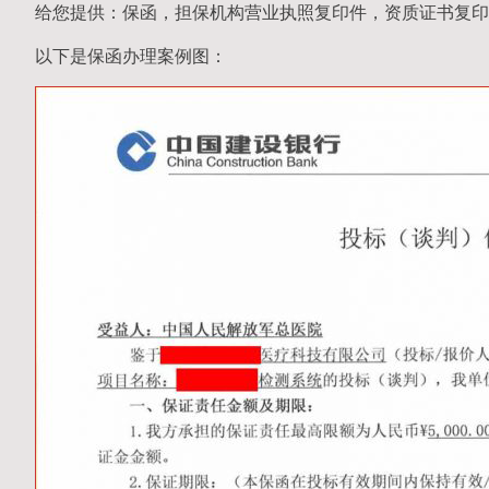
给您提供：保函，担保机构营业执照复印件，资质证书复印
以下是保函办理案例图：