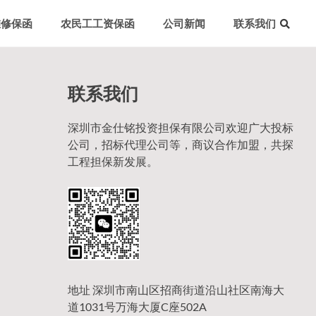
维修保函
农民工工资保函
公司新闻
联系我们
联系我们
深圳市金仕铭投资担保有限公司欢迎广大投标
公司，招标代理公司等，商议合作加盟，共探
工程担保新发展。
地址 深圳市南山区招商街道沿山社区南海大
道1031号万海大厦C座502A