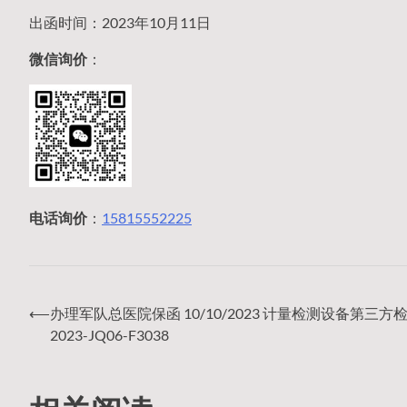
出函时间：2023年10月11日
微信询价
：
电话询价
：
15815552225
⟵
办理军队总医院保函 10/10/2023 计量检测设备第三方
文
2023-JQ06-F3038