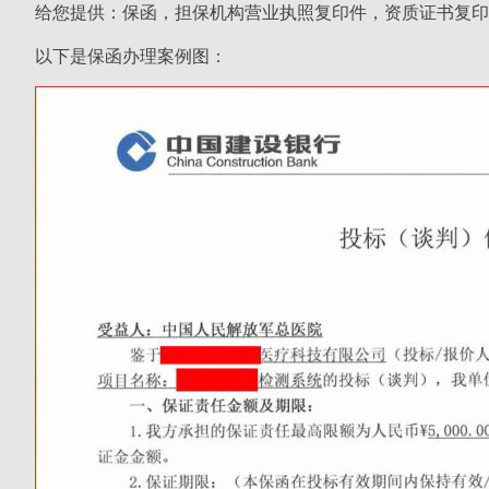
给您提供：保函，担保机构营业执照复印件，资质证书复印
以下是保函办理案例图：