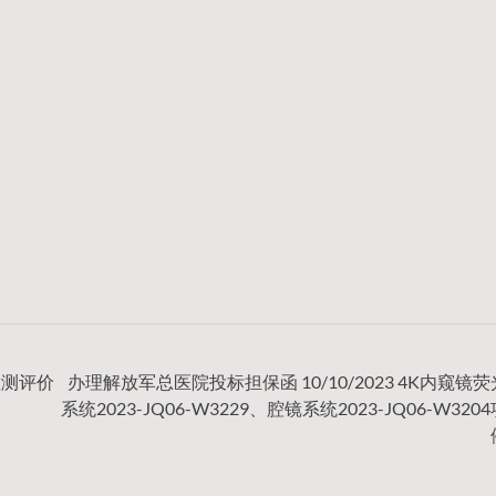
检测评价
办理解放军总医院投标担保函 10/10/2023 4K内窥镜
系统2023-JQ06-W3229、腔镜系统2023-JQ06-W320