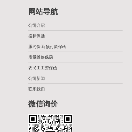
网站导航
公司介绍
投标保函
履约保函 预付款保函
质量维修保函
农民工工资保函
公司新闻
联系我们
微信询价