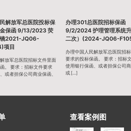
民解放军总医院投标保
办理301总医院招标保函
保函 9/13/2023 荧
9/2/2024 护理管理系统
2021-JQ06-
二次）(2024-JQ06-F10
4)项目
办理中国人民解放军总医院招标
要求的投标保函。 要求：招标
解放军总医院招标文件里面
使用银行保函、或者担保公司商
函。 要求：招标文件要求
或 […]
、或者担保公司商业保函、
单
查看案例图