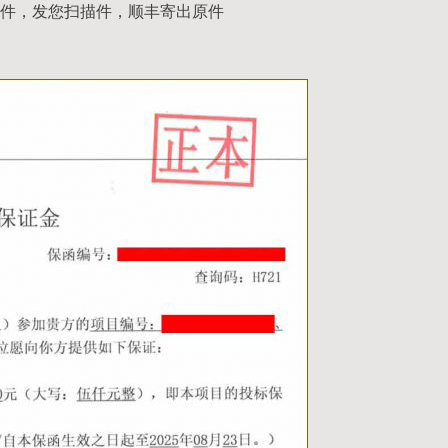
件，发您扫描件，顺丰寄出原件