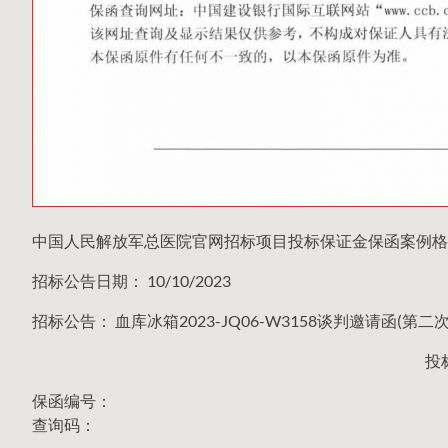
中国人民解放军总医院官网招标项目投标保证金保函案例格
招标公告日期： 10/10/2023
招标公告： 血库冰箱2023-JQ06-W3158谈判邀请函(第二次
投
保函编号：
查询码：