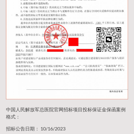
中国人民解放军总医院官网招标项目投标保证金保函案例
格式：
招标公告日期： 10/16/2023