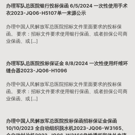
办理军队总医院银行投标保函 6/5/2024 一次性使用手术
衣2023-JQ06-H5107单一来源公示
办理中国人民解放军总医院招标文件里面要求的投标保
函。 要求：招标文件要求使用银行保函、或者担保公司商
业保函、或 […]
办理军队总医院投标保证金 8/8/2024 一次性使用纤维环
缝合器2023-JQ06-H1096
办理中国人民解放军总医院招标文件里面要求的投标保
函。 要求：招标文件要求使用银行保函、或者担保公司商
业保函、或 […]
办理中国人民解放军总医院投标保函招标保证金保函
10/10/2023 全自动组织脱水机2023-JQ06-W3165、