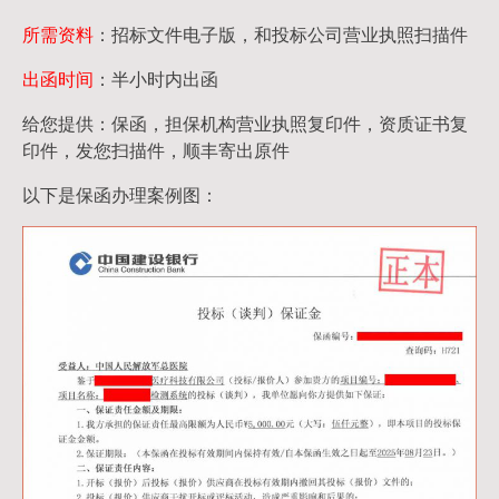
所需资料
：招标文件电子版，和投标公司营业执照扫描件
出函时间
：半小时内出函
给您提供：保函，担保机构营业执照复印件，资质证书复
印件，发您扫描件，顺丰寄出原件
以下是保函办理案例图：