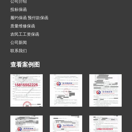
公司介绍
投标保函
履约保函 预付款保函
质量维修保函
农民工工资保函
公司新闻
联系我们
查看案例图