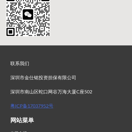
联系我们
深圳市金仕铭投资担保有限公司
深圳市南山区蛇口网谷万海大厦C座502
粤ICP备17037952号
网站菜单