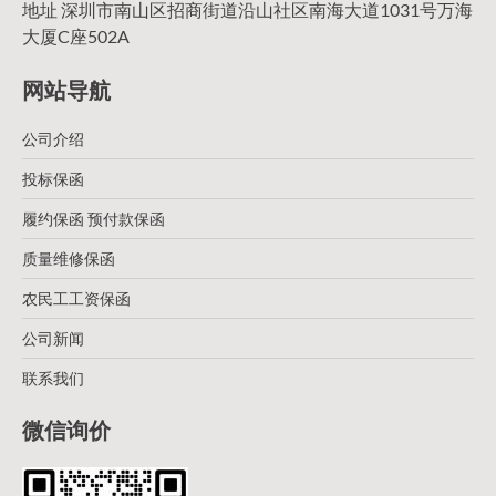
地址 深圳市南山区招商街道沿山社区南海大道1031号万海
大厦C座502A
网站导航
公司介绍
投标保函
履约保函 预付款保函
质量维修保函
农民工工资保函
公司新闻
联系我们
微信询价