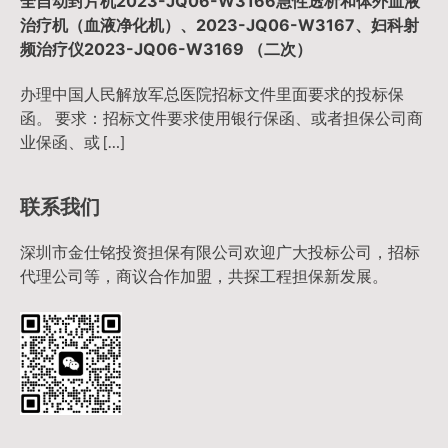
全自动封片机2023-JQ06-W3166急性透析和体外血液
治疗机（血液净化机）、2023-JQ06-W3167、妇科射
频治疗仪2023-JQ06-W3169 （二次）
办理中国人民解放军总医院招标文件里面要求的投标保
函。 要求：招标文件要求使用银行保函、或者担保公司商
业保函、或 […]
联系我们
深圳市金仕铭投资担保有限公司欢迎广大投标公司，招标
代理公司等，商议合作加盟，共探工程担保新发展。