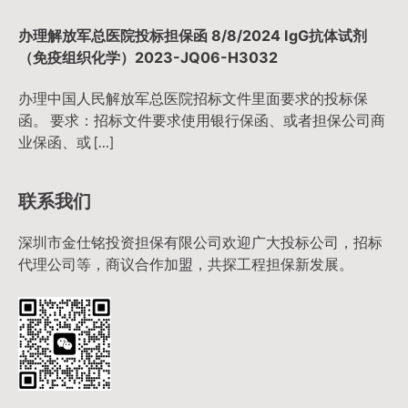
办理解放军总医院投标担保函 8/8/2024 IgG抗体试剂
（免疫组织化学）2023-JQ06-H3032
办理中国人民解放军总医院招标文件里面要求的投标保
函。 要求：招标文件要求使用银行保函、或者担保公司商
业保函、或 […]
联系我们
深圳市金仕铭投资担保有限公司欢迎广大投标公司，招标
代理公司等，商议合作加盟，共探工程担保新发展。