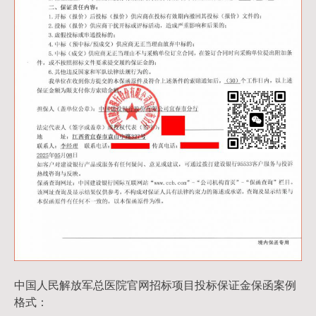
中国人民解放军总医院官网招标项目投标保证金保函案例
格式：