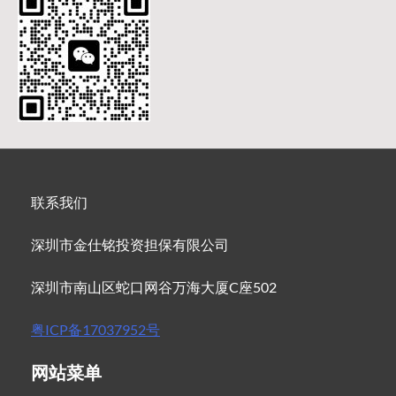
联系我们
深圳市金仕铭投资担保有限公司
深圳市南山区蛇口网谷万海大厦C座502
粤ICP备17037952号
网站菜单