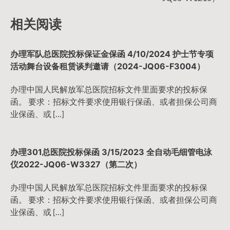
导
相关阅读
航
办理军队总医院投标保证金保函 4/10/2024 护士节专项
活动舞台设备租赁谈判邀请（2024-JQ06-F3004）
办理中国人民解放军总医院招标文件里面要求的投标保
函。 要求：招标文件要求使用银行保函、或者担保公司商
业保函、或 […]
办理301总医院投标保函 3/15/2023 全自动毛细管电泳
仪2022-JQ06-W3327（第二次）
办理中国人民解放军总医院招标文件里面要求的投标保
函。 要求：招标文件要求使用银行保函、或者担保公司商
业保函、或 […]