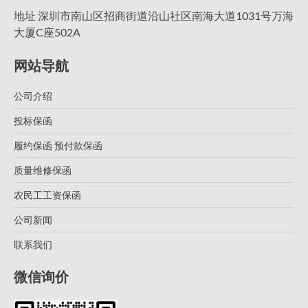
地址 深圳市南山区招商街道沿山社区南海大道1031号万海
大厦C座502A
网站导航
公司介绍
投标保函
履约保函 预付款保函
质量维修保函
农民工工资保函
公司新闻
联系我们
微信询价