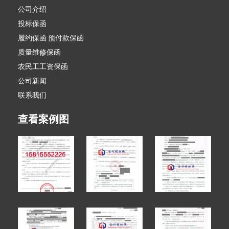
公司介绍
投标保函
履约保函 预付款保函
质量维修保函
农民工工资保函
公司新闻
联系我们
查看案例图