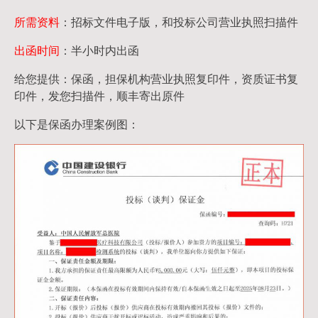
所需资料
：招标文件电子版，和投标公司营业执照扫描件
出函时间
：半小时内出函
给您提供：保函，担保机构营业执照复印件，资质证书复
印件，发您扫描件，顺丰寄出原件
以下是保函办理案例图：