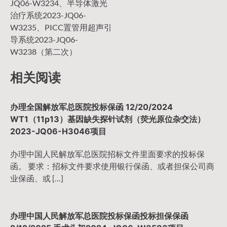
JQ06-W3234、半导体激光
治疗系统2023-JQ06-
W3235、PICC置管用超声引
导系统2023-JQ06-
W3238（第二次）
相关阅读
办理全国解放军总医院投标保函 12/20/2024
WT1（11p13）基因缺失探针试剂（荧光原位杂交法）
2023-JQ06-H3046项目
办理中国人民解放军总医院招标文件里面要求的投标保
函。 要求：招标文件要求使用银行保函、或者担保公司商
业保函、或 […]
办理中国人民解放军总医院投标保函投标担保保函