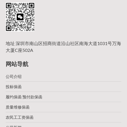
地址 深圳市南山区招商街道沿山社区南海大道1031号万海
大厦C座502A
网站导航
公司介绍
投标保函
履约保函 预付款保函
质量维修保函
农民工工资保函