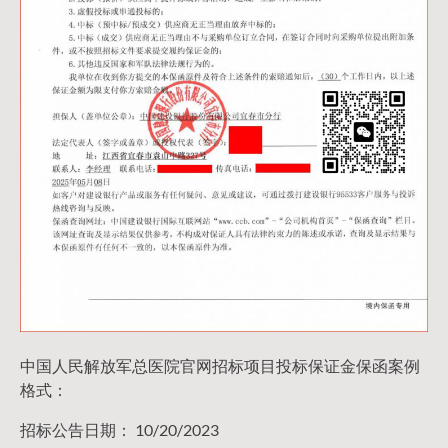
中国人民解放军总医院官网招标项目投标保证金保函案例
格式：
招标公告日期： 10/20/2023