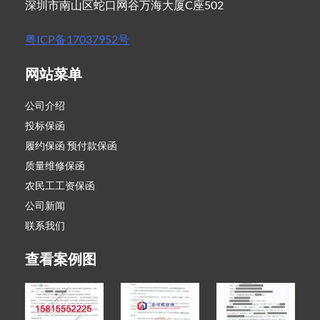
深圳市南山区蛇口网谷万海大厦C座502
粤ICP备17037952号
网站菜单
公司介绍
投标保函
履约保函 预付款保函
质量维修保函
农民工工资保函
公司新闻
联系我们
查看案例图