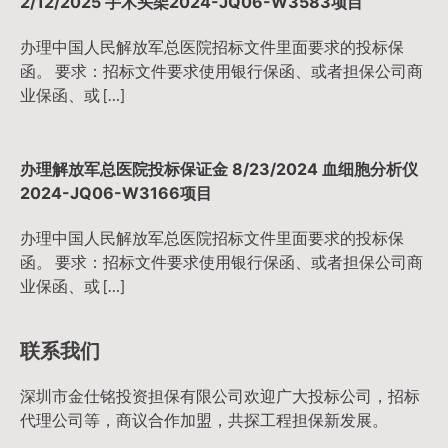
2/12/2025 手术头架2024-JQ06-W3583项目
办理中国人民解放军总医院招标文件里面要求的投标保
函。 要求：招标文件要求使用银行保函、或者担保公司商
业保函、或 […]
办理解放军总医院投标保证金 8/23/2024 血细胞分析仪
2024-JQ06-W3166项目
办理中国人民解放军总医院招标文件里面要求的投标保
函。 要求：招标文件要求使用银行保函、或者担保公司商
业保函、或 […]
联系我们
深圳市金仕铭投资担保有限公司欢迎广大投标公司，招标
代理公司等，商议合作加盟，共探工程担保新发展。