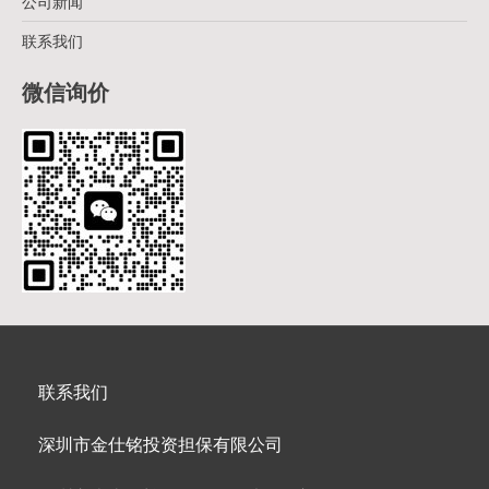
公司新闻
联系我们
微信询价
联系我们
深圳市金仕铭投资担保有限公司