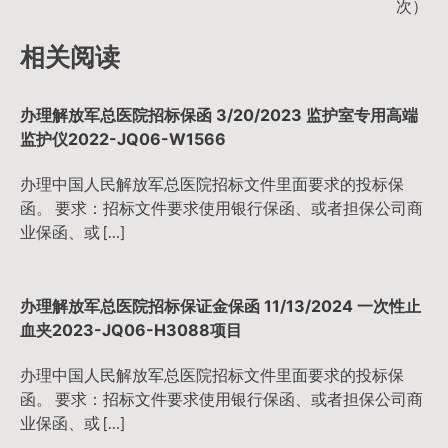
次）
相关阅读
办理解放军总医院招标保函 3/20/2023 监护室专用高端
监护仪2022-JQ06-W1566
办理中国人民解放军总医院招标文件里面要求的投标保
函。 要求：招标文件要求使用银行保函、或者担保公司商
业保函、或 […]
办理解放军总医院招标保证金保函 11/13/2024 一次性止
血夹2023-JQ06-H3088项目
办理中国人民解放军总医院招标文件里面要求的投标保
函。 要求：招标文件要求使用银行保函、或者担保公司商
业保函、或 […]