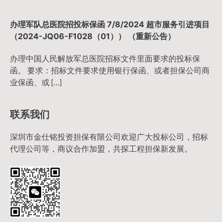
办理军队总医院招投标保函 7/8/2024 超市服务引进项目
（2024-JQ06-F1028（01）） （重新公告）
办理中国人民解放军总医院招标文件里面要求的投标保
函。 要求：招标文件要求使用银行保函、或者担保公司商
业保函、或 […]
联系我们
深圳市金仕铭投资担保有限公司欢迎广大投标公司，招标
代理公司等，商议合作加盟，共探工程担保新发展。