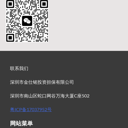
联系我们
深圳市金仕铭投资担保有限公司
深圳市南山区蛇口网谷万海大厦C座502
粤ICP备17037952号
网站菜单