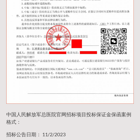
中国人民解放军总医院官网招标项目投标保证金保函案例
格式：
招标公告日期： 11/2/2023