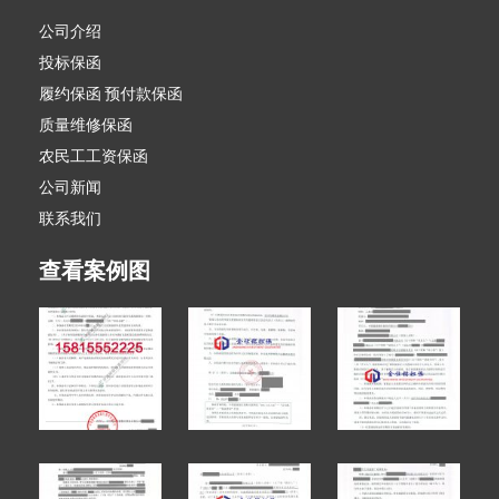
公司介绍
投标保函
履约保函 预付款保函
质量维修保函
农民工工资保函
公司新闻
联系我们
查看案例图