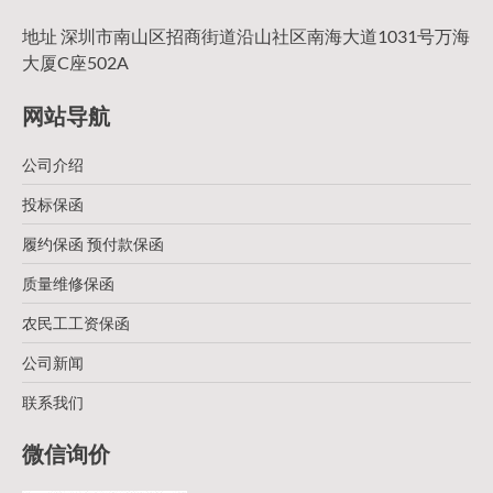
地址 深圳市南山区招商街道沿山社区南海大道1031号万海
大厦C座502A
网站导航
公司介绍
投标保函
履约保函 预付款保函
质量维修保函
农民工工资保函
公司新闻
联系我们
微信询价