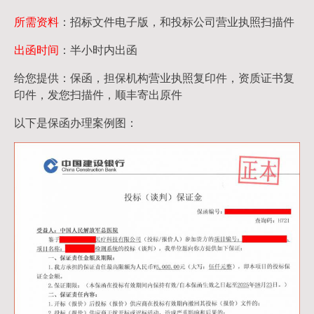
所需资料
：招标文件电子版，和投标公司营业执照扫描件
出函时间
：半小时内出函
给您提供：保函，担保机构营业执照复印件，资质证书复
印件，发您扫描件，顺丰寄出原件
以下是保函办理案例图：