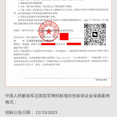
中国人民解放军总医院官网招标项目投标保证金保函案例
格式：
招标公告日期： 11/13/2023