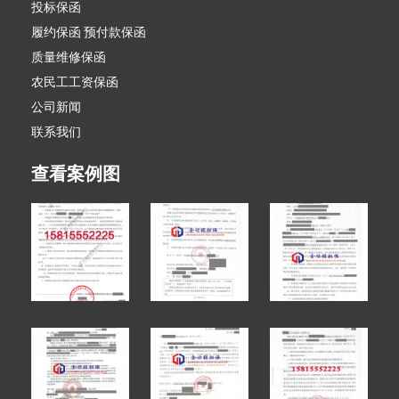
投标保函
履约保函 预付款保函
质量维修保函
农民工工资保函
公司新闻
联系我们
查看案例图