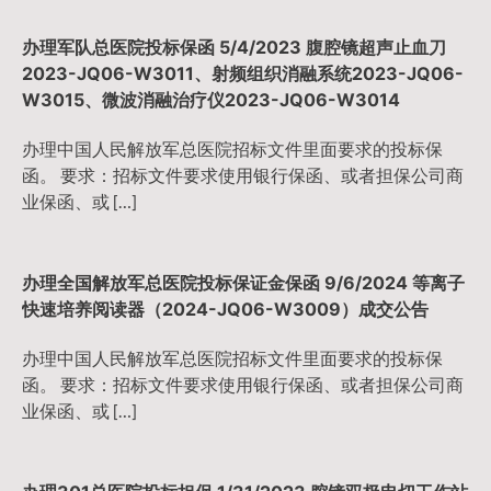
航
办理军队总医院投标保函 5/4/2023 腹腔镜超声止血刀
2023-JQ06-W3011、射频组织消融系统2023-JQ06-
W3015、微波消融治疗仪2023-JQ06-W3014
办理中国人民解放军总医院招标文件里面要求的投标保
函。 要求：招标文件要求使用银行保函、或者担保公司商
业保函、或 […]
办理全国解放军总医院投标保证金保函 9/6/2024 等离子
快速培养阅读器（2024-JQ06-W3009）成交公告
办理中国人民解放军总医院招标文件里面要求的投标保
函。 要求：招标文件要求使用银行保函、或者担保公司商
业保函、或 […]