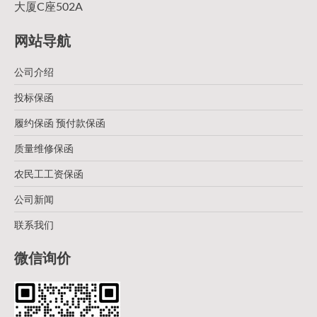
大厦C座502A
网站导航
公司介绍
投标保函
履约保函 预付款保函
质量维修保函
农民工工资保函
公司新闻
联系我们
微信询价