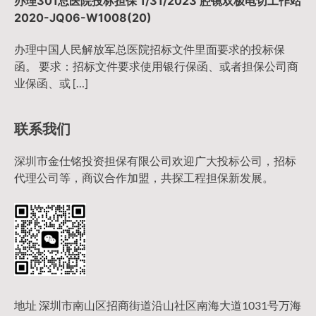
办理301总医院投标担保 1/31/2023 腔镜双极电切工作站
2020-JQ06-W1008(20)
办理中国人民解放军总医院招标文件里面要求的投标保
函。 要求：招标文件要求使用银行保函、或者担保公司商
业保函、或 […]
联系我们
深圳市金仕铭投资担保有限公司欢迎广大投标公司，招标
代理公司等，商议合作加盟，共探工程担保新发展。
地址 深圳市南山区招商街道沿山社区南海大道1031号万海