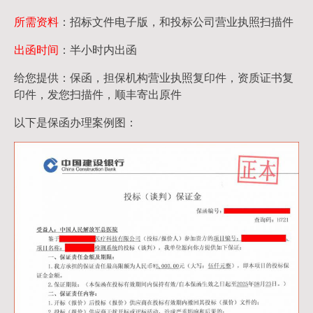
所需资料
：招标文件电子版，和投标公司营业执照扫描件
出函时间
：半小时内出函
给您提供：保函，担保机构营业执照复印件，资质证书复
印件，发您扫描件，顺丰寄出原件
以下是保函办理案例图：