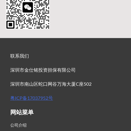
联系我们
深圳市金仕铭投资担保有限公司
深圳市南山区蛇口网谷万海大厦C座502
粤ICP备17037952号
网站菜单
公司介绍