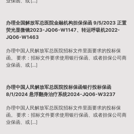
业保函、或 […]
办理全国解放军总医院金融机构担保保函 9/5/2023 正置
荧光显微镜2023-JQ06-W1147、转运呼吸机2022-
JQ06-W1463
办理中国人民解放军总医院招标文件里面要求的投标保
函。 要求：招标文件要求使用银行保函、或者担保公司商
业保函、或 […]
办理中国人民解放军总医院投标保函银行投标保函
8/1/2024 悬浮翻身治疗系统2024-JQ06-W3237
办理中国人民解放军总医院招标文件里面要求的投标保
函。 要求：招标文件要求使用银行保函、或者担保公司商
业保函、或 […]