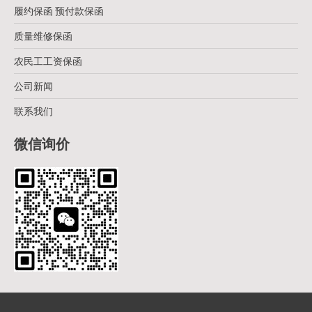
履约保函 预付款保函
质量维修保函
农民工工资保函
公司新闻
联系我们
微信询价