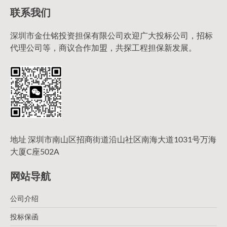
联系我们
深圳市金仕铭投资担保有限公司欢迎广大投标公司，招标
代理公司等，商议合作加盟，共探工程担保新发展。
地址 深圳市南山区招商街道沿山社区南海大道1031号万海
大厦C座502A
网站导航
公司介绍
投标保函