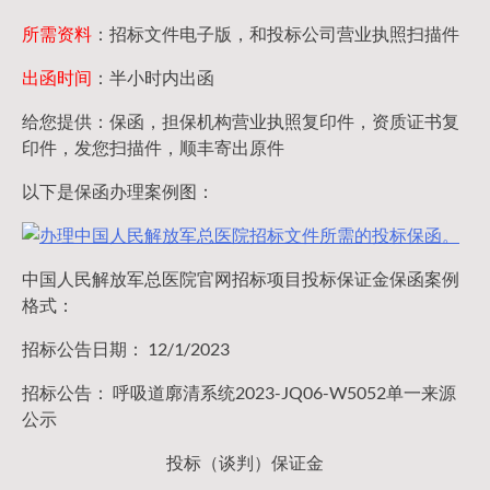
所需资料
：招标文件电子版，和投标公司营业执照扫描件
出函时间
：半小时内出函
给您提供：保函，担保机构营业执照复印件，资质证书复
印件，发您扫描件，顺丰寄出原件
以下是保函办理案例图：
中国人民解放军总医院官网招标项目投标保证金保函案例
格式：
招标公告日期： 12/1/2023
招标公告： 呼吸道廓清系统2023-JQ06-W5052单一来源
公示
投标（谈判）保证金