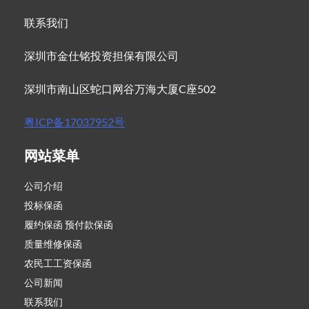
联系我们
深圳市金仕铭投资担保有限公司
深圳市南山区蛇口网谷万海大厦C座502
粤ICP备17037952号
网站菜单
公司介绍
投标保函
履约保函 预付款保函
质量维修保函
农民工工资保函
公司新闻
联系我们