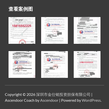
查看案例图
Copyright © 2026
深圳市金仕铭投资担保有限公司
|
Ascendoor Coach by
Ascendoor
| Powered by
WordPress
.