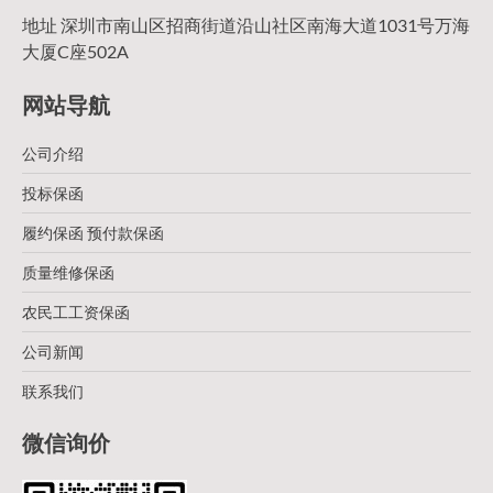
地址 深圳市南山区招商街道沿山社区南海大道1031号万海
大厦C座502A
网站导航
公司介绍
投标保函
履约保函 预付款保函
质量维修保函
农民工工资保函
公司新闻
联系我们
微信询价