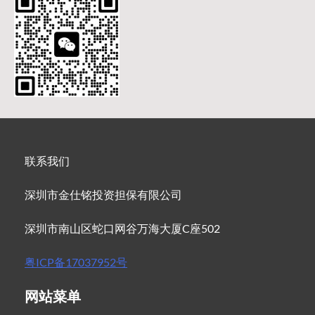
联系我们
深圳市金仕铭投资担保有限公司
深圳市南山区蛇口网谷万海大厦C座502
粤ICP备17037952号
网站菜单