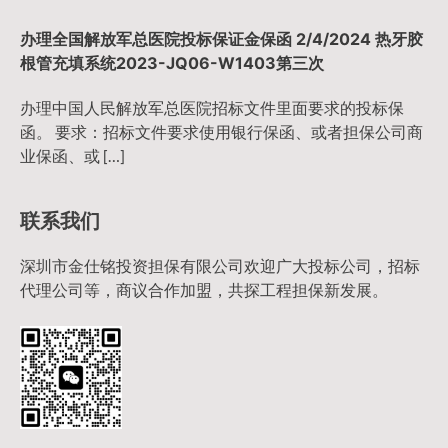
办理全国解放军总医院投标保证金保函 2/4/2024 热牙胶
根管充填系统2023-JQ06-W1403第三次
办理中国人民解放军总医院招标文件里面要求的投标保
函。 要求：招标文件要求使用银行保函、或者担保公司商
业保函、或 […]
联系我们
深圳市金仕铭投资担保有限公司欢迎广大投标公司，招标
代理公司等，商议合作加盟，共探工程担保新发展。