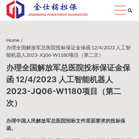
Skip
to
content
Home
办理全国解放军总医院投标保证金保函 12/4/2023 人工智
能机器人2023-JQ06-W1180项目（第二次）
办理全国解放军总医院投标保证金保
函 12/4/2023 人工智能机器人
2023-JQ06-W1180项目（第二
次）
办理中国人民
解放军
总医院招标文件里面要求的
投标保
函
。