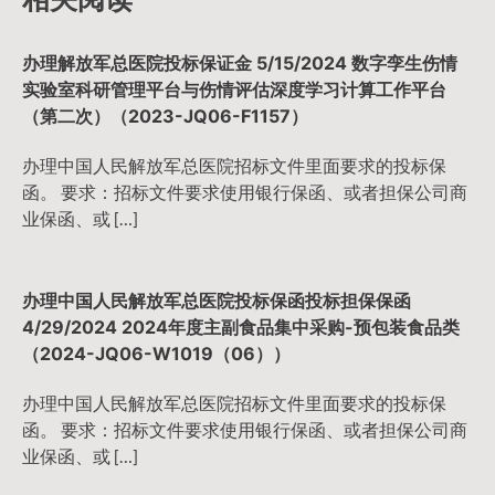
航
办理解放军总医院投标保证金 5/15/2024 数字孪生伤情
实验室科研管理平台与伤情评估深度学习计算工作平台
（第二次）（2023-JQ06-F1157）
办理中国人民解放军总医院招标文件里面要求的投标保
函。 要求：招标文件要求使用银行保函、或者担保公司商
业保函、或 […]
办理中国人民解放军总医院投标保函投标担保保函
4/29/2024 2024年度主副食品集中采购-预包装食品类
（2024-JQ06-W1019（06））
办理中国人民解放军总医院招标文件里面要求的投标保
函。 要求：招标文件要求使用银行保函、或者担保公司商
业保函、或 […]