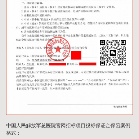
中国人民解放军总医院官网招标项目投标保证金保函案例
格式：