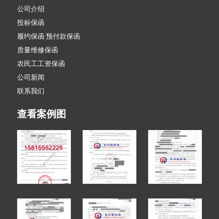
公司介绍
投标保函
履约保函 预付款保函
质量维修保函
农民工工资保函
公司新闻
联系我们
查看案例图