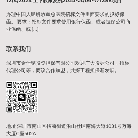
12/4/2024 上下肢康复机2024-JQ06-W1398项目
办理中国人民解放军总医院招标文件里面要求的投标保
函。 要求：招标文件要求使用银行保函、或者担保公司商
业保函、或 […]
联系我们
深圳市金仕铭投资担保有限公司欢迎广大投标公司，招标
代理公司等，商议合作加盟，共探工程担保新发展。
地址 深圳市南山区招商街道沿山社区南海大道1031号万海
大厦C座502A