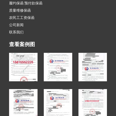
履约保函 预付款保函
质量维修保函
农民工工资保函
公司新闻
联系我们
查看案例图