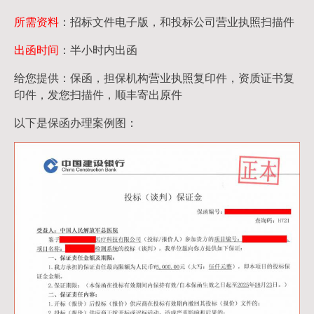
所需资料
：招标文件电子版，和投标公司营业执照扫描件
出函时间
：半小时内出函
给您提供：保函，担保机构营业执照复印件，资质证书复
印件，发您扫描件，顺丰寄出原件
以下是保函办理案例图：