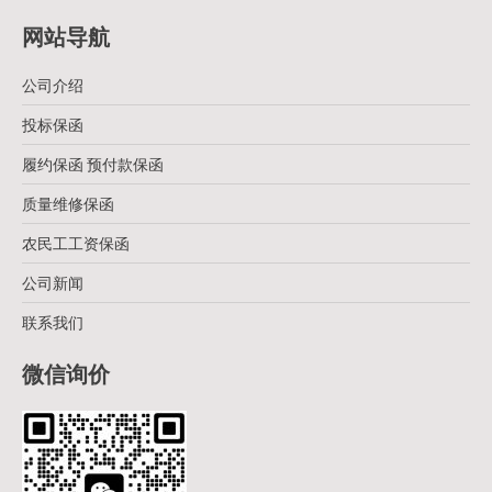
网站导航
公司介绍
投标保函
履约保函 预付款保函
质量维修保函
农民工工资保函
公司新闻
联系我们
微信询价