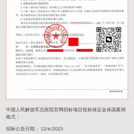
中国人民解放军总医院官网招标项目投标保证金保函案例
格式：
招标公告日期： 12/6/2023