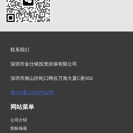
联系我们
深圳市金仕铭投资担保有限公司
深圳市南山区蛇口网谷万海大厦C座502
粤ICP备17037952号
网站菜单
公司介绍
投标保函