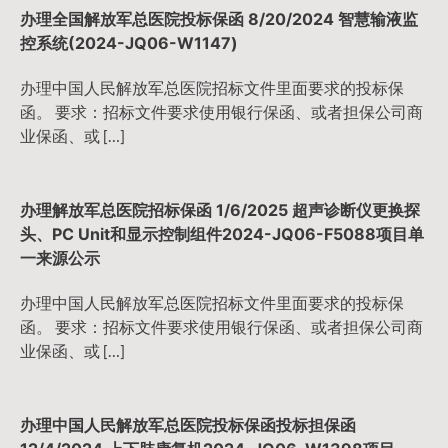
办理全国解放军总医院投标保函 8/20/2024 智慧输液监
控系统(2024-JQ06-W1147)
办理中国人民解放军总医院招标文件里面要求的投标保
函。 要求：招标文件要求使用银行保函、或者担保公司商
业保函、或 […]
办理解放军总医院招标保函 1/6/2025 超声诊断仪更换探
头、PC Unit和显示控制组件2024-JQ06-F5088项目单
一来源公示
办理中国人民解放军总医院招标文件里面要求的投标保
函。 要求：招标文件要求使用银行保函、或者担保公司商
业保函、或 […]
办理中国人民解放军总医院投标保函投标担保函