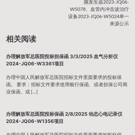
频发生器2023-JQ06-
W5078、血管内冲击波治疗
设备2023-JQ06-W5024单一
来源公示
相关阅读
办理解放军总医院投标担保函 3/3/2025 血气分析仪
2024-JQ06-W3361项目
办理中国人民解放军总医院招标文件里面要求的投标保
函。 要求：招标文件要求使用银行保函、或者担保公司商
业保函、或 […]
办理解放军总医院投标保函 2/8/2025 动态心电记录仪
2024-JQ06-W1356项目
办理中国人民解放军总医院招标文件里面要求的投标保