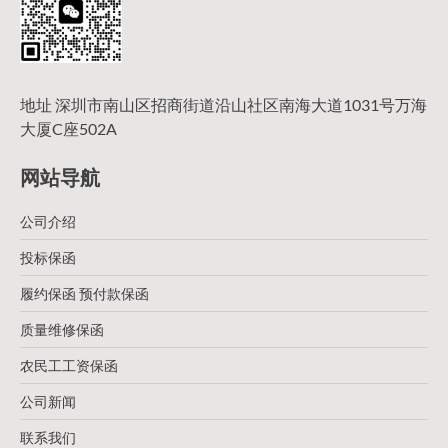
地址 深圳市南山区招商街道沿山社区南海大道1031号万海
大厦C座502A
网站导航
公司介绍
投标保函
履约保函 预付款保函
质量维修保函
农民工工资保函
公司新闻
联系我们