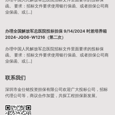
函。 要求：招标文件要求使用银行保函、或者担保公司商
业保函、或 […]
办理全国解放军总医院投标担保 9/14/2024 时差培养箱
2024-JQ06-W1216（第二次）
办理中国人民解放军总医院招标文件里面要求的投标保
函。 要求：招标文件要求使用银行保函、或者担保公司商
业保函、或 […]
联系我们
深圳市金仕铭投资担保有限公司欢迎广大投标公司，招标
代理公司等，商议合作加盟，共探工程担保新发展。