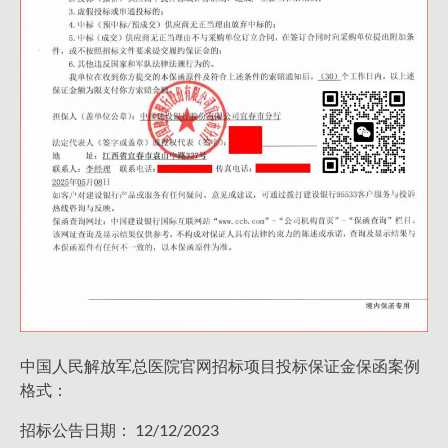
中国人民解放军总医院官网招标项目投标保证金保函案例
格式：
招标公告日期： 12/12/2023