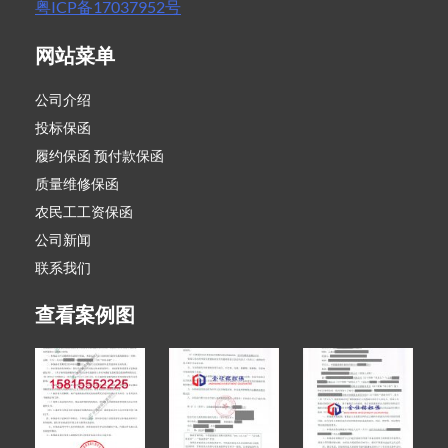
粤ICP备17037952号
网站菜单
公司介绍
投标保函
履约保函 预付款保函
质量维修保函
农民工工资保函
公司新闻
联系我们
查看案例图