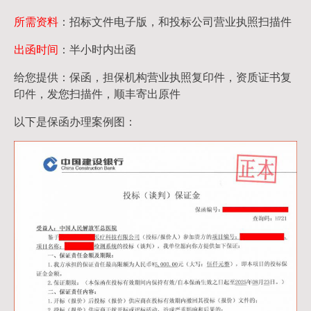
所需资料
：招标文件电子版，和投标公司营业执照扫描件
出函时间
：半小时内出函
给您提供：保函，担保机构营业执照复印件，资质证书复
印件，发您扫描件，顺丰寄出原件
以下是保函办理案例图：