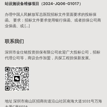
站设施设备维修项目（2024-JQ06-G1017）
办理中国人民解放军总医院招标文件里面要求的投标保
函。 要求：招标文件要求使用银行保函、或者担保公司商
业保函、或 […]
联系我们
深圳市金仕铭投资担保有限公司欢迎广大投标公司，招标
代理公司等，商议合作加盟，共探工程担保新发展。
地址 深圳市南山区招商街道沿山社区南海大道1031号万海
大厦C座502A