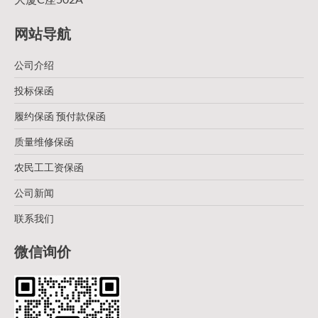
网站导航
公司介绍
投标保函
履约保函 预付款保函
质量维修保函
农民工工资保函
公司新闻
联系我们
微信询价