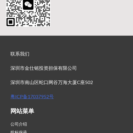
联系我们
深圳市金仕铭投资担保有限公司
深圳市南山区蛇口网谷万海大厦C座502
粤ICP备17037952号
网站菜单
公司介绍
投标保函