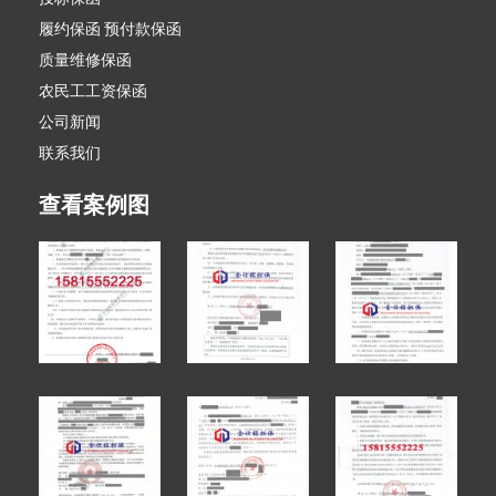
履约保函 预付款保函
质量维修保函
农民工工资保函
公司新闻
联系我们
查看案例图