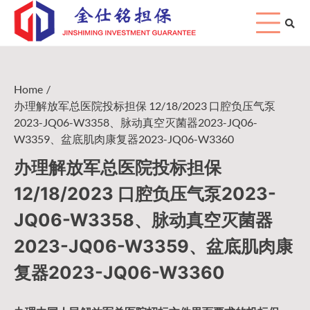
Skip
to
content
Home
办理解放军总医院投标担保 12/18/2023 口腔负压气泵
2023-JQ06-W3358、脉动真空灭菌器2023-JQ06-
W3359、盆底肌肉康复器2023-JQ06-W3360
办理解放军总医院投标担保
12/18/2023 口腔负压气泵2023-
JQ06-W3358、脉动真空灭菌器
2023-JQ06-W3359、盆底肌肉康
复器2023-JQ06-W3360