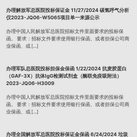
办理解放军总医院投标保证金 11/27/2024 碳氢呼气分析
仪2023-JQ06-W5065项目单一来源公示
办理中国人民解放军总医院招标文件里面要求的投标保
函。 要求：招标文件要求使用银行保函、或者担保公司商
业保函、或 […]
办理军队总医院投标担保金保函 1/22/2024 抗麦胶蛋白
（GAF-3X）抗体IgG检测试剂盒（酶联免疫吸附法）
2023-JQ06-H3009
办理中国人民解放军总医院招标文件里面要求的投标保
函。 要求：招标文件要求使用银行保函、或者担保公司商
业保函、或 […]
办理全国解放军总医院投标保证金保函 6/24/2024 垃圾