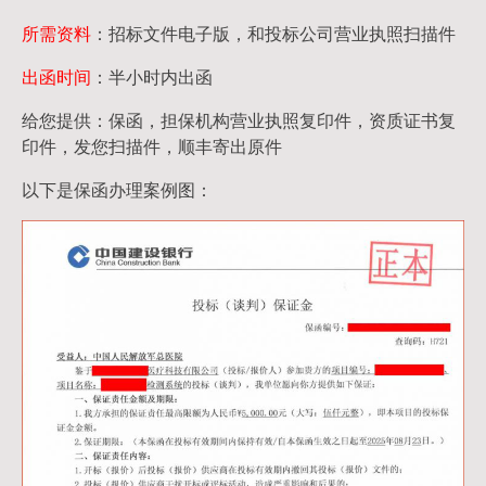
所需资料
：招标文件电子版，和投标公司营业执照扫描件
出函时间
：半小时内出函
给您提供：保函，担保机构营业执照复印件，资质证书复
印件，发您扫描件，顺丰寄出原件
以下是保函办理案例图：