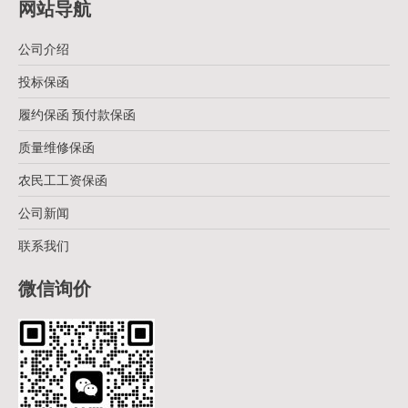
网站导航
公司介绍
投标保函
履约保函 预付款保函
质量维修保函
农民工工资保函
公司新闻
联系我们
微信询价