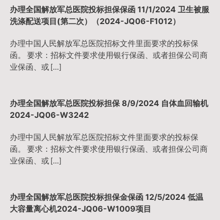
办理全国解放军总医院投标担保保函 11/1/2024 卫生被服
洗涤配送项目(第二次）（2024-JQ06-F1012）
办理中国人民解放军总医院招标文件里面要求的投标保
函。 要求：招标文件要求使用银行保函、或者担保公司商
业保函、或 […]
办理全国解放军总医院投标担保 8/9/2024 自体血回输机
2024-JQ06-W3242
办理中国人民解放军总医院招标文件里面要求的投标保
函。 要求：招标文件要求使用银行保函、或者担保公司商
业保函、或 […]
办理全国解放军总医院投标担保金保函 12/5/2024 低温
大容量离心机2024-JQ06-W1009项目