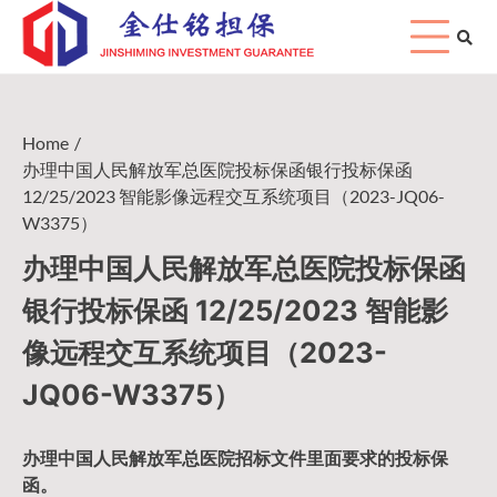
Skip
to
content
Home
办理中国人民解放军总医院投标保函银行投标保函
12/25/2023 智能影像远程交互系统项目（2023-JQ06-
W3375）
办理中国人民解放军总医院投标保函
银行投标保函 12/25/2023 智能影
像远程交互系统项目（2023-
JQ06-W3375）
办理中国人民
解放军
总医院招标文件里面要求的
投标保
函
。