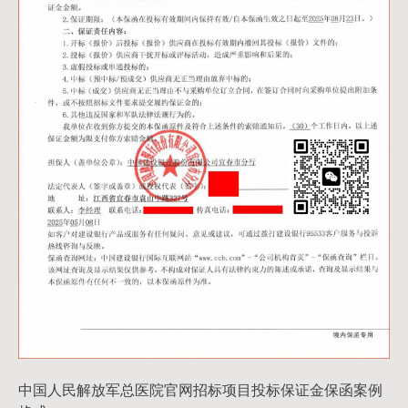
中国人民解放军总医院官网招标项目投标保证金保函案例