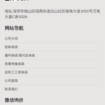
地址 深圳市南山区招商街道沿山社区南海大道1031号万海
大厦C座502A
网站导航
公司介绍
投标保函
履约保函 预付款保函
质量维修保函
农民工工资保函
公司新闻
联系我们
微信询价