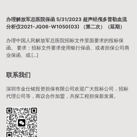
办理解放军总医院保函 5/31/2023 超声经颅多普勒血流
分析仪2021-JQ06-W1050(03) （第二次）（延期）
办理中国人民解放军总医院招标文件里面要求的投标保
函。 要求：招标文件要求使用银行保函、或者担保公司商
业保函、或 […]
联系我们
深圳市金仕铭投资担保有限公司欢迎广大投标公司，招标
代理公司等，商议合作加盟，共探工程担保新发展。