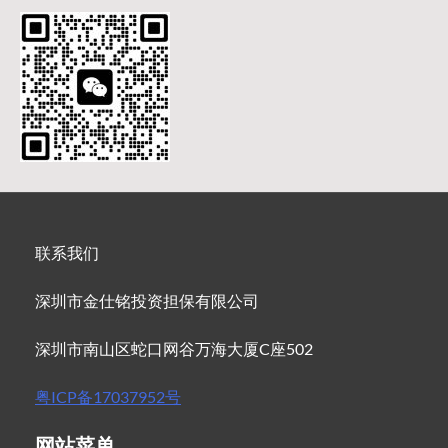
联系我们
深圳市金仕铭投资担保有限公司
深圳市南山区蛇口网谷万海大厦C座502
粤ICP备17037952号
网站菜单