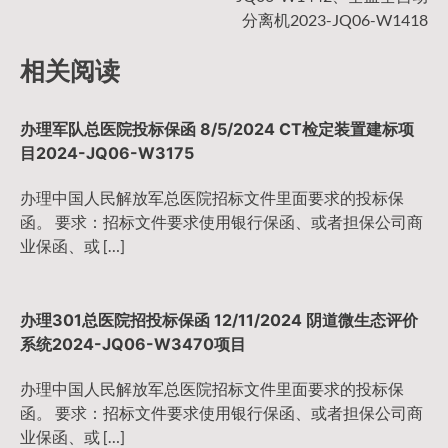
导
分离机2023-JQ06-W1418
航
相关阅读
办理军队总医院投标保函 8/5/2024 CT检定装置建标项
目2024-JQ06-W3175
办理中国人民解放军总医院招标文件里面要求的投标保
函。 要求：招标文件要求使用银行保函、或者担保公司商
业保函、或 […]
办理301总医院招投标保函 12/11/2024 阴道微生态评价
系统2024-JQ06-W3470项目
办理中国人民解放军总医院招标文件里面要求的投标保
函。 要求：招标文件要求使用银行保函、或者担保公司商
业保函、或 […]