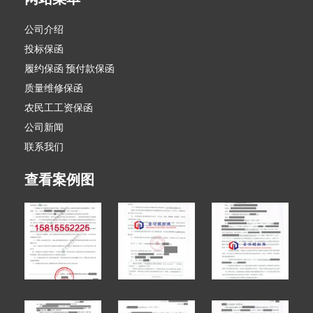
公司介绍
投标保函
履约保函 预付款保函
质量维修保函
农民工工资保函
公司新闻
联系我们
查看案例图