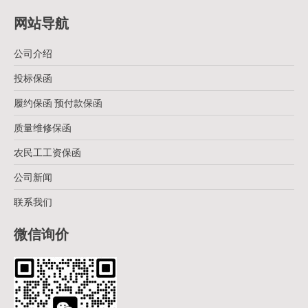
网站导航
公司介绍
投标保函
履约保函 预付款保函
质量维修保函
农民工工资保函
公司新闻
联系我们
微信询价