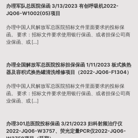
办理军队总医院保函 3/13/2023 有创呼吸机2022-
JQ06-W1002(05)项目
办理中国人民解放军总医院招标文件里面要求的投标保
函。 要求：招标文件要求使用银行保函、或者担保公司商
业保函、或 […]
办理全国解放军总医院投标担保保函 1/11/2023 板式换热
器及容积式换热罐清洗维修项目（2022-JQ06-F1304）
办理中国人民解放军总医院招标文件里面要求的投标保
函。 要求：招标文件要求使用银行保函、或者担保公司商
业保函、或 […]
办理301总医院投标保函 3/21/2023 妇科射频治疗仪
2022-JQ06-W3757、荧光定量PCR仪2022-JQ06-