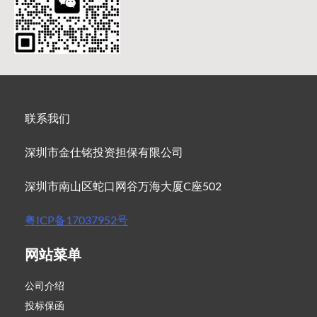
联系我们
深圳市金仕铭投资担保有限公司
深圳市南山区蛇口网谷万海大厦C座502
粤ICP备17037952号
网站菜单
公司介绍
投标保函