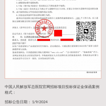
中国人民解放军总医院官网招标项目投标保证金保函案例
格式：
招标公告日期： 1/9/2024