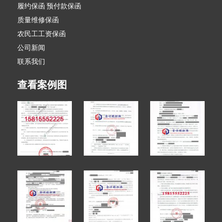
履约保函 预付款保函
质量维修保函
农民工工资保函
公司新闻
联系我们
查看案例图