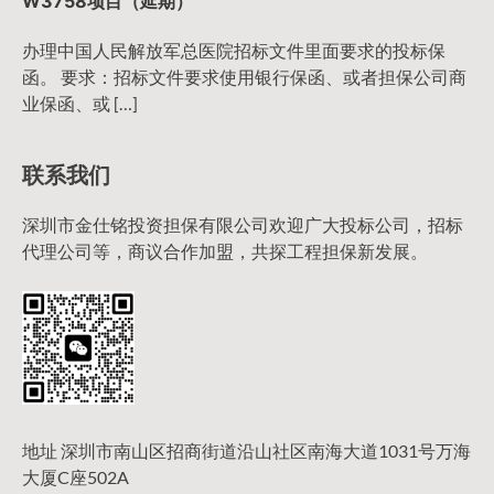
W3758项目（延期）
办理中国人民解放军总医院招标文件里面要求的投标保
函。 要求：招标文件要求使用银行保函、或者担保公司商
业保函、或 […]
联系我们
深圳市金仕铭投资担保有限公司欢迎广大投标公司，招标
代理公司等，商议合作加盟，共探工程担保新发展。
地址 深圳市南山区招商街道沿山社区南海大道1031号万海
大厦C座502A