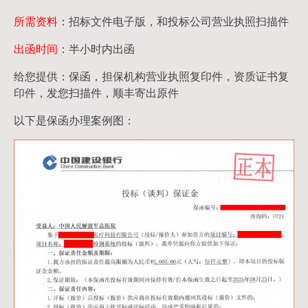
所需资料
：招标文件电子版，和投标公司营业执照扫描件
出函时间
：半小时内出函
给您提供：保函，担保机构营业执照复印件，资质证书复
印件，发您扫描件，顺丰寄出原件
以下是保函办理案例图：