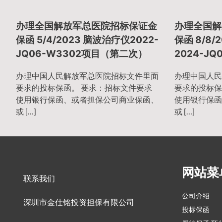
章
办理全国解放军总医院招标保证金
办理全国解
导
保函 5/4/2023 脑波治疗仪2022-
保函 8/8
JQ06-W3302项目（第二次）
2024-JQ
航
办理中国人民解放军总医院招标文件里面
办理中国人民
要求的投标保函。 要求：招标文件要求
要求的投标保
使用银行保函、或者担保公司商业保函、
使用银行保函
或 […]
或 […]
网站菜
联系我们
公司介绍
深圳市金仕铭投资担保有限公司
投标保函