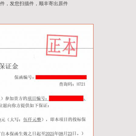
件，发您扫描件，顺丰寄出原件