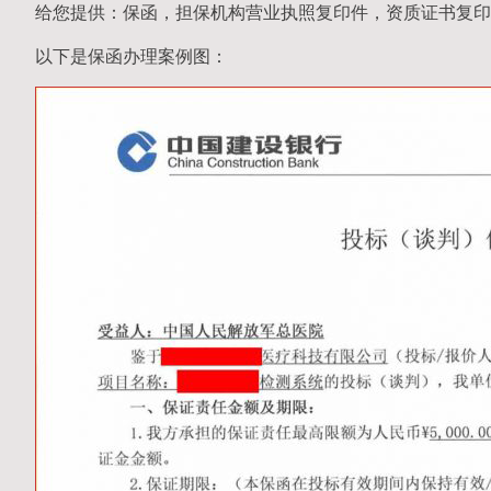
给您提供：保函，担保机构营业执照复印件，资质证书复印
以下是保函办理案例图：