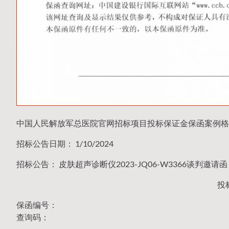
中国人民解放军总医院官网招标项目投标保证金保函案例格
招标公告日期： 1/10/2024
招标公告： 皮肤超声诊断仪2023-JQ06-W3366谈判邀请
投
保函编号：
查询码：