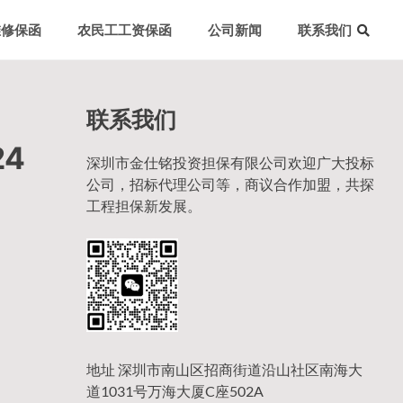
维修保函
农民工工资保函
公司新闻
联系我们
联系我们
4
深圳市金仕铭投资担保有限公司欢迎广大投标
公司，招标代理公司等，商议合作加盟，共探
工程担保新发展。
地址 深圳市南山区招商街道沿山社区南海大
道1031号万海大厦C座502A