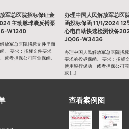
放军总医院招标保证金
办理中国人民解放军总医
/2024 主动脉球囊反搏泵
函投标保函 11/1/2024 1
06-W1240
心电自助快速检测设备202
JQ06-W3436
解放军总医院招标文件里面
函。 要求：招标文件要求
办理中国人民解放军总医院招标
、或者担保公司商业保函、
要求的投标保函。 要求：招标
使用银行保函、或者担保公司商
或 […]
单
查看案例图