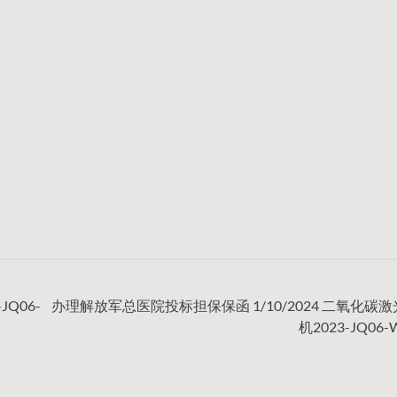
Q06-
办理解放军总医院投标担保保函 1/10/2024 二氧化碳
机2023-JQ06-