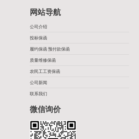
网站导航
公司介绍
投标保函
履约保函 预付款保函
质量维修保函
农民工工资保函
公司新闻
联系我们
微信询价