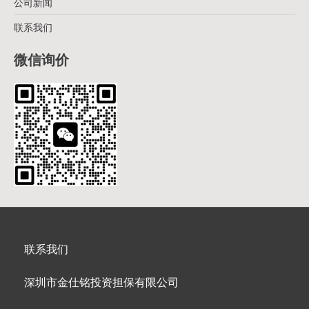
公司新闻
联系我们
微信询价
联系我们
深圳市金仕铭投资担保有限公司