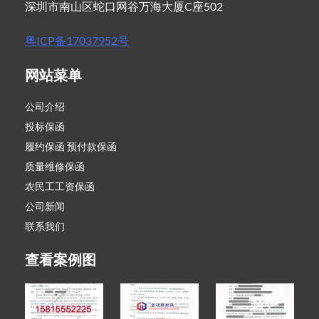
深圳市南山区蛇口网谷万海大厦C座502
粤ICP备17037952号
网站菜单
公司介绍
投标保函
履约保函 预付款保函
质量维修保函
农民工工资保函
公司新闻
联系我们
查看案例图