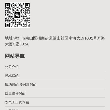
地址 深圳市南山区招商街道沿山社区南海大道1031号万海
大厦C座502A
网站导航
公司介绍
投标保函
履约保函 预付款保函
质量维修保函
农民工工资保函