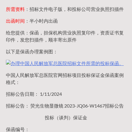
所需资料
：招标文件电子版，和投标公司营业执照扫描件
出函时间
：半小时内出函
给您提供：保函，担保机构营业执照复印件，资质证书复
印件，发您扫描件，顺丰寄出原件
以下是保函办理案例图：
中国人民解放军总医院官网招标项目投标保证金保函案例
格式：
招标公告日期： 1/11/2024
招标公告： 荧光生物显微镜 2023-JQ06-W1467招标公告
投标（谈判）保证金
保函编号：