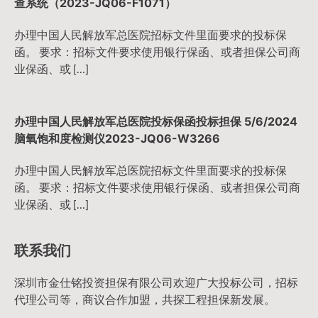
查系统（2023-JQ06-F1071）
办理中国人民解放军总医院招标文件里面要求的投标保
函。 要求：招标文件要求使用银行保函、或者担保公司商
业保函、或 […]
办理中国人民解放军总医院投标保函投标担保 5/6/2024
脑氧饱和度检测仪2023-JQ06-W3266
办理中国人民解放军总医院招标文件里面要求的投标保
函。 要求：招标文件要求使用银行保函、或者担保公司商
业保函、或 […]
联系我们
深圳市金仕铭投资担保有限公司欢迎广大投标公司，招标
代理公司等，商议合作加盟，共探工程担保新发展。