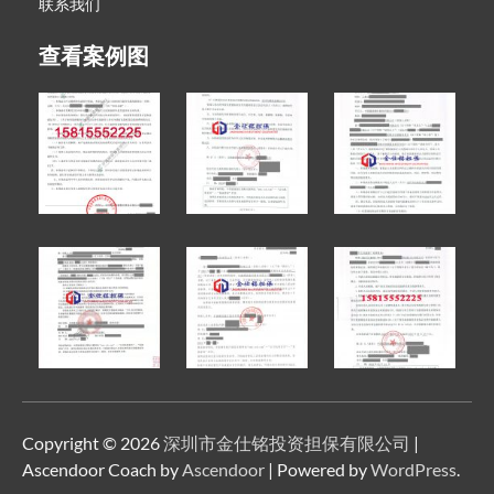
联系我们
查看案例图
Copyright © 2026
深圳市金仕铭投资担保有限公司
|
Ascendoor Coach by
Ascendoor
| Powered by
WordPress
.