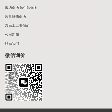
履约保函 预付款保函
质量维修保函
农民工工资保函
公司新闻
联系我们
微信询价