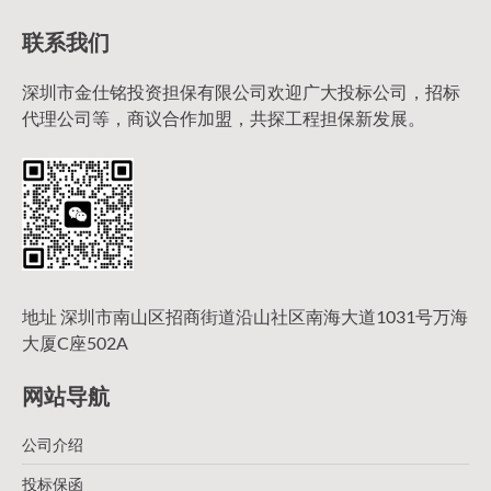
联系我们
深圳市金仕铭投资担保有限公司欢迎广大投标公司，招标
代理公司等，商议合作加盟，共探工程担保新发展。
地址 深圳市南山区招商街道沿山社区南海大道1031号万海
大厦C座502A
网站导航
公司介绍
投标保函