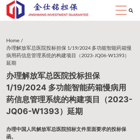
Skip
to
content
Home
办理解放军总医院投标担保 1/19/2024 多功能智能药箱慢
病用药信息管理系统的构建项目（2023-JQ06-W1393）
延期
办理解放军总医院投标担保
1/19/2024 多功能智能药箱慢病用
药信息管理系统的构建项目（2023-
JQ06-W1393）延期
办理中国人民
解放军
总医院招标文件里面要求的
投标保
函
。