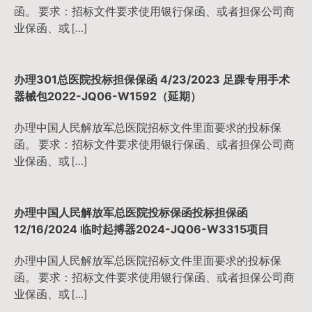
函。 要求：招标文件要求使用银行保函、或者担保公司商
业保函、或 […]
办理301总医院投标担保保函 4/23/2023 足踝专用手术
器械包2022-JQ06-W1592（延期）
办理中国人民解放军总医院招标文件里面要求的投标保
函。 要求：招标文件要求使用银行保函、或者担保公司商
业保函、或 […]
办理中国人民解放军总医院投标保函投标担保函
12/16/2024 临时起搏器2024-JQ06-W3315项目
办理中国人民解放军总医院招标文件里面要求的投标保
函。 要求：招标文件要求使用银行保函、或者担保公司商
业保函、或 […]