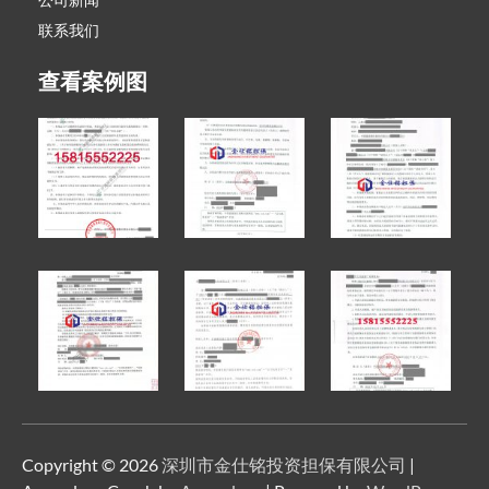
联系我们
查看案例图
Copyright © 2026
深圳市金仕铭投资担保有限公司
|