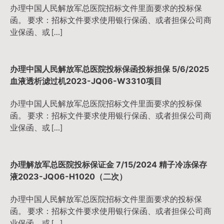
办理中国人民解放军总医院招标文件里面要求的投标保
函。 要求：招标文件要求使用银行保函、或者担保公司商
业保函、或 […]
办理中国人民解放军总医院投标保函投标担保 5/6/2025
血液透析滤过机2023-JQ06-W3310项目
办理中国人民解放军总医院招标文件里面要求的投标保
函。 要求：招标文件要求使用银行保函、或者担保公司商
业保函、或 […]
办理解放军总医院投标保证金 7/15/2024 精子冷冻保存
液2023-JQ06-H1020（二次）
办理中国人民解放军总医院招标文件里面要求的投标保
函。 要求：招标文件要求使用银行保函、或者担保公司商
业保函、或 […]