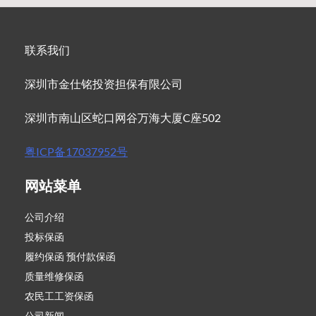
联系我们
深圳市金仕铭投资担保有限公司
深圳市南山区蛇口网谷万海大厦C座502
粤ICP备17037952号
网站菜单
公司介绍
投标保函
履约保函 预付款保函
质量维修保函
农民工工资保函
公司新闻