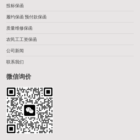
投标保函
履约保函 预付款保函
质量维修保函
农民工工资保函
公司新闻
联系我们
微信询价