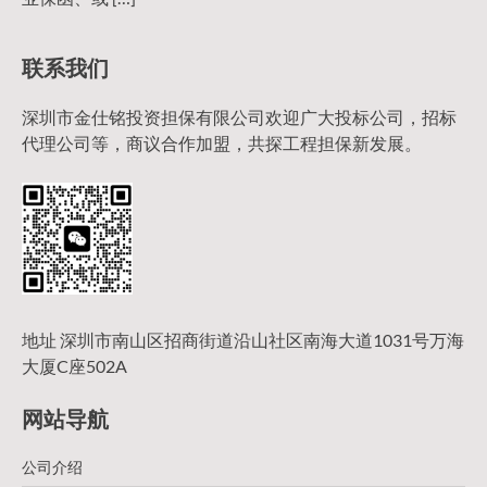
联系我们
深圳市金仕铭投资担保有限公司欢迎广大投标公司，招标
代理公司等，商议合作加盟，共探工程担保新发展。
地址 深圳市南山区招商街道沿山社区南海大道1031号万海
大厦C座502A
网站导航
公司介绍