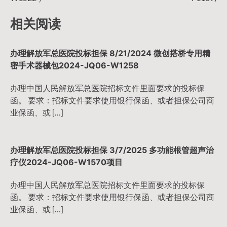
导
相关阅读
航
办理解放军总医院投标担保 8/21/2024 微创搭桥专用精
密手术器械包2024-JQ06-W1258
办理中国人民解放军总医院招标文件里面要求的投标保
函。 要求：招标文件要求使用银行保函、或者担保公司商
业保函、或 […]
办理解放军总医院投标担保 3/7/2025 多功能根管超声治
疗仪2024-JQ06-W1570项目
办理中国人民解放军总医院招标文件里面要求的投标保
函。 要求：招标文件要求使用银行保函、或者担保公司商
业保函、或 […]