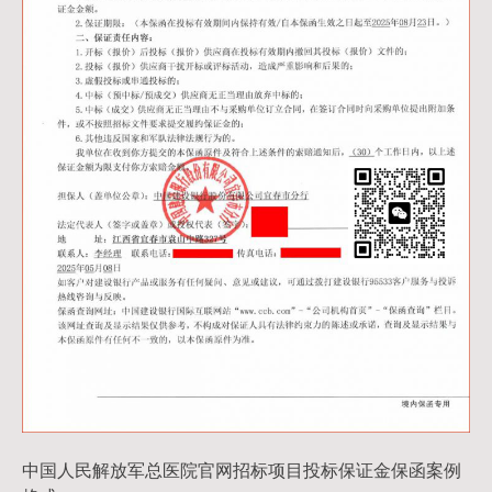
中国人民解放军总医院官网招标项目投标保证金保函案例