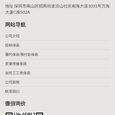
地址 深圳市南山区招商街道沿山社区南海大道1031号万海
大厦C座502A
网站导航
公司介绍
投标保函
履约保函 预付款保函
质量维修保函
农民工工资保函
公司新闻
联系我们
微信询价