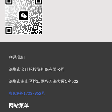
联系我们
深圳市金仕铭投资担保有限公司
深圳市南山区蛇口网谷万海大厦C座502
粤ICP备17037952号
网站菜单