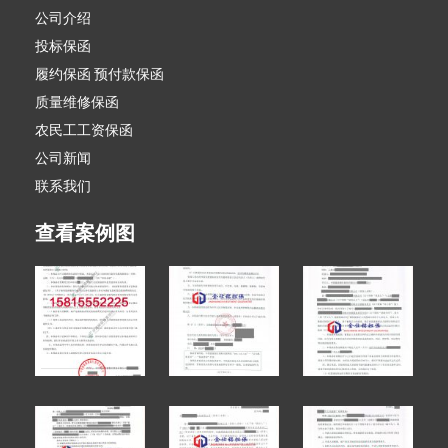
公司介绍
投标保函
履约保函 预付款保函
质量维修保函
农民工工资保函
公司新闻
联系我们
查看案例图