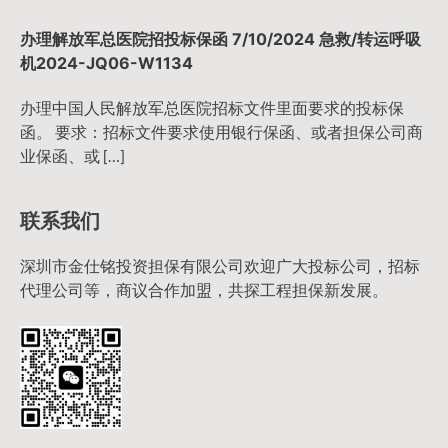
办理解放军总医院招投标保函 7/10/2024 急救/转运呼吸
机2024-JQ06-W1134
办理中国人民解放军总医院招标文件里面要求的投标保
函。 要求：招标文件要求使用银行保函、或者担保公司商
业保函、或 […]
联系我们
深圳市金仕铭投资担保有限公司欢迎广大投标公司，招标
代理公司等，商议合作加盟，共探工程担保新发展。