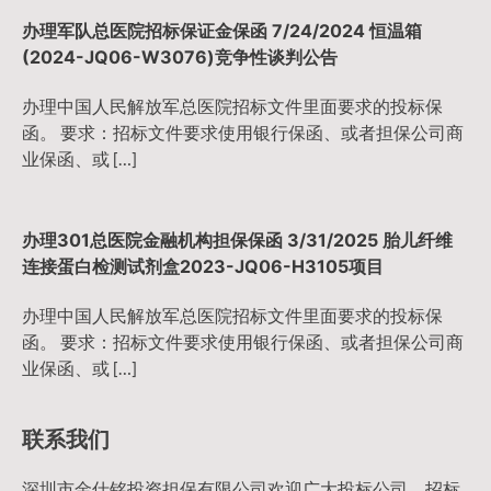
办理军队总医院招标保证金保函 7/24/2024 恒温箱
(2024-JQ06-W3076)竞争性谈判公告
办理中国人民解放军总医院招标文件里面要求的投标保
函。 要求：招标文件要求使用银行保函、或者担保公司商
业保函、或 […]
办理301总医院金融机构担保保函 3/31/2025 胎儿纤维
连接蛋白检测试剂盒2023-JQ06-H3105项目
办理中国人民解放军总医院招标文件里面要求的投标保
函。 要求：招标文件要求使用银行保函、或者担保公司商
业保函、或 […]
联系我们
深圳市金仕铭投资担保有限公司欢迎广大投标公司，招标