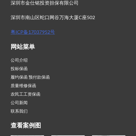
深圳市金仕铭投资担保有限公司
深圳市南山区蛇口网谷万海大厦C座502
粤ICP备17037952号
网站菜单
公司介绍
投标保函
履约保函 预付款保函
质量维修保函
农民工工资保函
公司新闻
联系我们
查看案例图