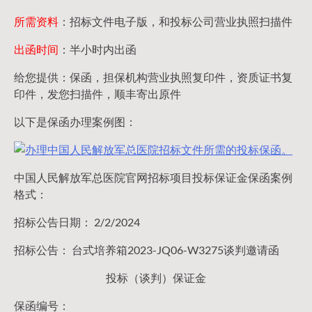
所需资料
：招标文件电子版，和投标公司营业执照扫描件
出函时间
：半小时内出函
给您提供：保函，担保机构营业执照复印件，资质证书复
印件，发您扫描件，顺丰寄出原件
以下是保函办理案例图：
中国人民解放军总医院官网招标项目投标保证金保函案例
格式：
招标公告日期： 2/2/2024
招标公告： 台式培养箱2023-JQ06-W3275谈判邀请函
投标（谈判）保证金
保函编号：