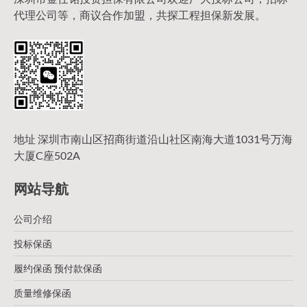
代理公司等，商议合作加盟，共探工程担保新发展。
地址 深圳市南山区招商街道沿山社区南海大道1031号万海
大厦C座502A
网站导航
公司介绍
投标保函
履约保函 预付款保函
质量维修保函