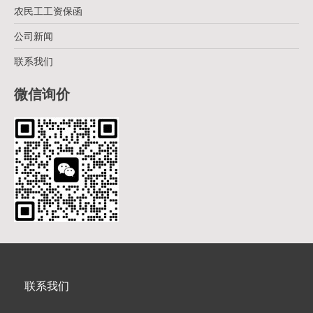
农民工工资保函
公司新闻
联系我们
微信询价
联系我们