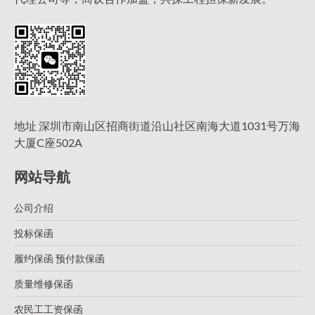
地址 深圳市南山区招商街道沿山社区南海大道1031号万海
大厦C座502A
网站导航
公司介绍
投标保函
履约保函 预付款保函
质量维修保函
农民工工资保函