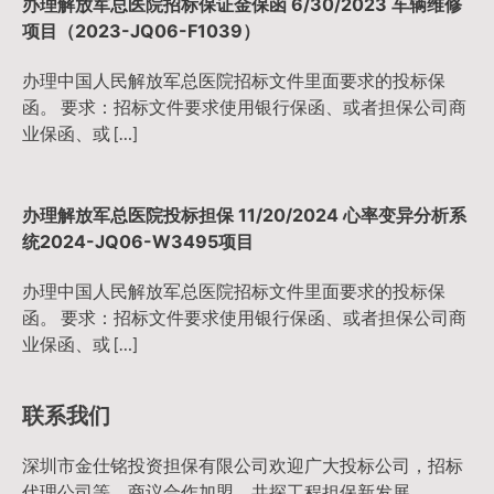
办理解放军总医院招标保证金保函 6/30/2023 车辆维修
项目（2023-JQ06-F1039）
办理中国人民解放军总医院招标文件里面要求的投标保
函。 要求：招标文件要求使用银行保函、或者担保公司商
业保函、或 […]
办理解放军总医院投标担保 11/20/2024 心率变异分析系
统2024-JQ06-W3495项目
办理中国人民解放军总医院招标文件里面要求的投标保
函。 要求：招标文件要求使用银行保函、或者担保公司商
业保函、或 […]
联系我们
深圳市金仕铭投资担保有限公司欢迎广大投标公司，招标
代理公司等，商议合作加盟，共探工程担保新发展。