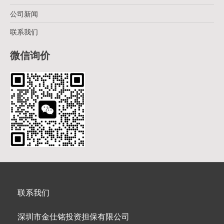
公司新闻
联系我们
微信询价
联系我们
深圳市金仕铭投资担保有限公司