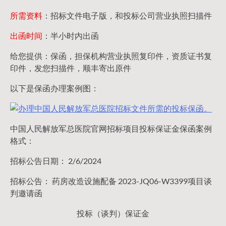
所需资料
：招标文件电子版，和投标公司营业执照扫描件
出函时间
：半小时内出函
给您提供：保函，担保机构营业执照复印件，资质证书复
印件，发您扫描件，顺丰寄出原件
以下是保函办理案例图：
中国人民解放军总医院官网招标项目投标保证金保函案例
格式：
招标公告日期： 2/6/2024
招标公告： 药房改造设施配备 2023-JQ06-W3399项目谈
判邀请函
投标（谈判）保证金