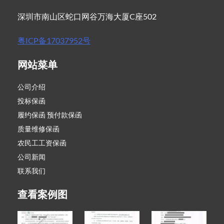
深圳市南山区蛇口网谷万海大厦C座502
粤ICP备17037952号
网站菜单
公司介绍
投标保函
履约保函 预付款保函
质量维修保函
农民工工资保函
公司新闻
联系我们
查看案例图