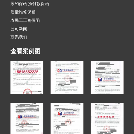
履约保函 预付款保函
质量维修保函
农民工工资保函
公司新闻
联系我们
查看案例图