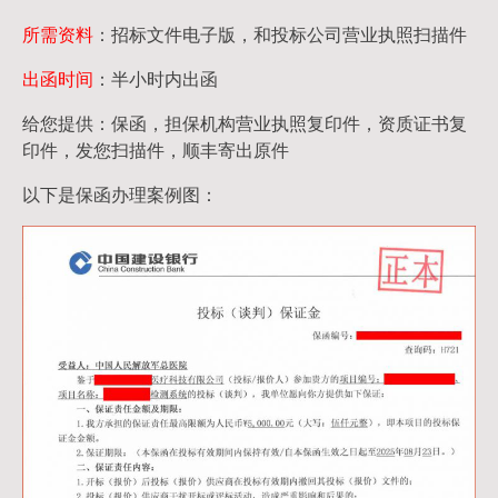
所需资料
：招标文件电子版，和投标公司营业执照扫描件
出函时间
：半小时内出函
给您提供：保函，担保机构营业执照复印件，资质证书复
印件，发您扫描件，顺丰寄出原件
以下是保函办理案例图：