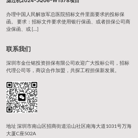
滤过机2024-JQ06-W1578项目
办理中国人民解放军总医院招标文件里面要求的投标保
函。 要求：招标文件要求使用银行保函、或者担保公司商
业保函、或 […]
联系我们
深圳市金仕铭投资担保有限公司欢迎广大投标公司，招标
代理公司等，商议合作加盟，共探工程担保新发展。
地址 深圳市南山区招商街道沿山社区南海大道1031号万海
大厦C座502A