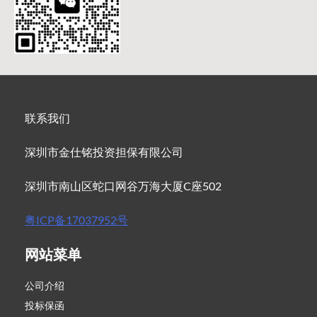
联系我们
深圳市金仕铭投资担保有限公司
深圳市南山区蛇口网谷万海大厦C座502
粤ICP备17037952号
网站菜单
公司介绍
投标保函