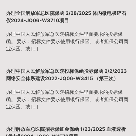
办理全国解放军总医院保函 2/28/2025 体内微电极碎石
仪2024-JQ06-W3710项目
办理中国人民解放军总医院招标文件里面要求的投标保
函。 要求：招标文件要求使用银行保函、或者担保公司商
业保函、或 […]
办理中国人民解放军总医院投标保函投标保函 2/2/2023
网络安全体系建设2022-JQ06-W3415 （第三次）
办理中国人民解放军总医院招标文件里面要求的投标保
函。 要求：招标文件要求使用银行保函、或者担保公司商
业保函、或 […]
办理解放军总医院招标保证金保函 1/23/2025 血液透析