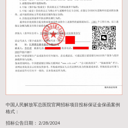
中国人民解放军总医院官网招标项目投标保证金保函案例
格式：
招标公告日期： 2/28/2024