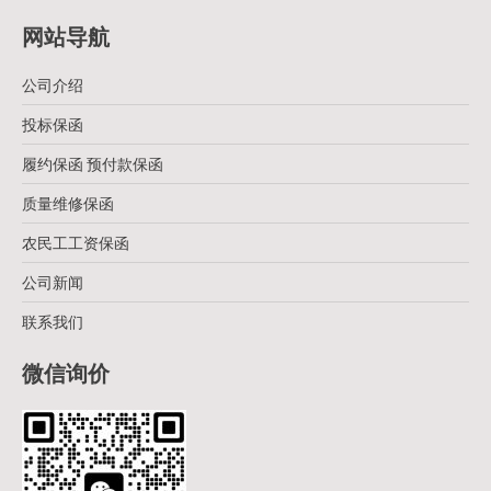
网站导航
公司介绍
投标保函
履约保函 预付款保函
质量维修保函
农民工工资保函
公司新闻
联系我们
微信询价