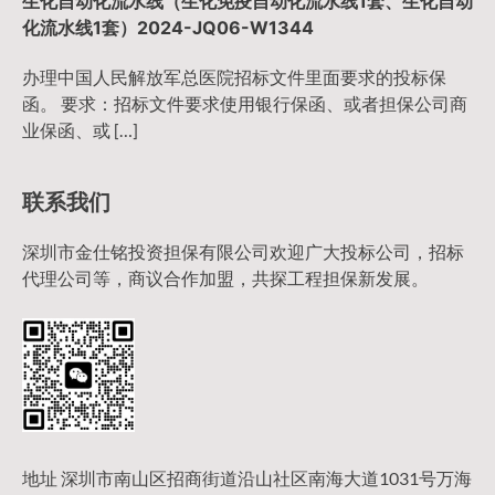
生化自动化流水线（生化免疫自动化流水线1套、生化自动
化流水线1套）2024-JQ06-W1344
办理中国人民解放军总医院招标文件里面要求的投标保
函。 要求：招标文件要求使用银行保函、或者担保公司商
业保函、或 […]
联系我们
深圳市金仕铭投资担保有限公司欢迎广大投标公司，招标
代理公司等，商议合作加盟，共探工程担保新发展。
地址 深圳市南山区招商街道沿山社区南海大道1031号万海