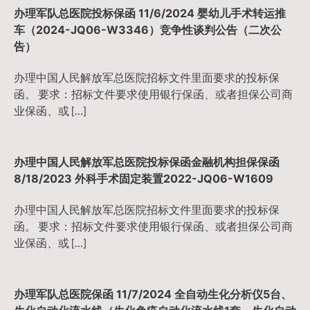
办理军队总医院投标保函 11/6/2024 婴幼儿手术转运推
车（2024-JQ06-W3346）竞争性谈判公告（二次公
告）
办理中国人民解放军总医院招标文件里面要求的投标保
函。 要求：招标文件要求使用银行保函、或者担保公司商
业保函、或 […]
办理中国人民解放军总医院投标保函金融机构担保保函
8/18/2023 外科手术固定装置2022-JQ06-W1609
办理中国人民解放军总医院招标文件里面要求的投标保
函。 要求：招标文件要求使用银行保函、或者担保公司商
业保函、或 […]
办理军队总医院保函 11/7/2024 全自动生化分析仪5台、