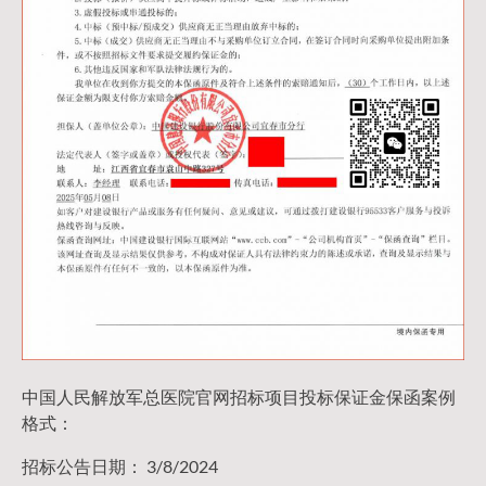
中国人民解放军总医院官网招标项目投标保证金保函案例
格式：
招标公告日期： 3/8/2024