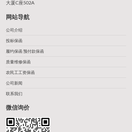
大厦C座502A
网站导航
公司介绍
投标保函
履约保函 预付款保函
质量维修保函
农民工工资保函
公司新闻
联系我们
微信询价