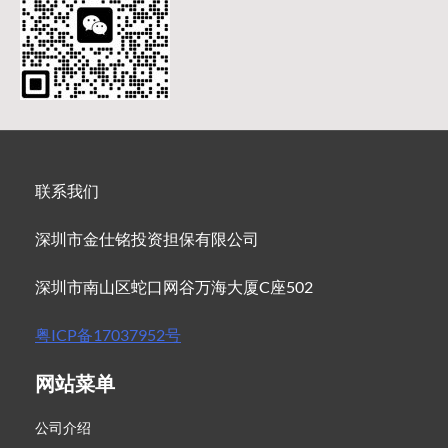
联系我们
深圳市金仕铭投资担保有限公司
深圳市南山区蛇口网谷万海大厦C座502
粤ICP备17037952号
网站菜单
公司介绍