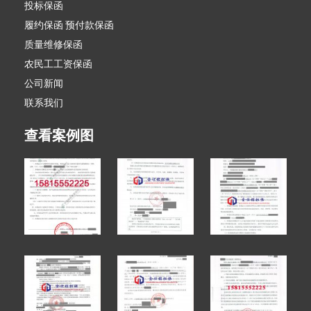
投标保函
履约保函 预付款保函
质量维修保函
农民工工资保函
公司新闻
联系我们
查看案例图