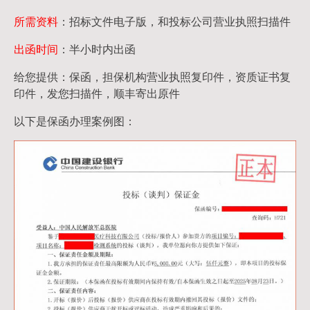
所需资料
：招标文件电子版，和投标公司营业执照扫描件
出函时间
：半小时内出函
给您提供：保函，担保机构营业执照复印件，资质证书复
印件，发您扫描件，顺丰寄出原件
以下是保函办理案例图：