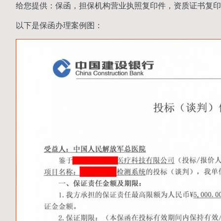
给您提供：保函，担保机构营业执照复印件，资质证书复印
以下是保函办理案例图：