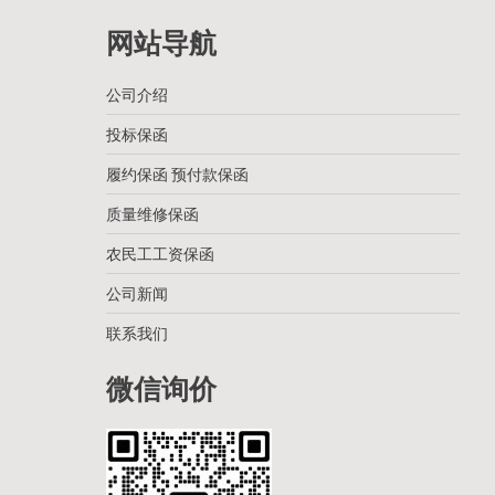
网站导航
公司介绍
投标保函
履约保函 预付款保函
质量维修保函
农民工工资保函
公司新闻
联系我们
微信询价