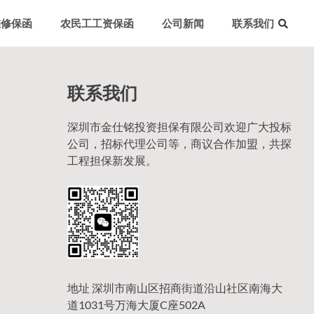
维修保函
农民工工资保函
公司新闻
联系我们
联系我们
深圳市金仕铭投资担保有限公司欢迎广大投标
公司，招标代理公司等，商议合作加盟，共探
工程担保新发展。
地址 深圳市南山区招商街道沿山社区南海大
道1031号万海大厦C座502A