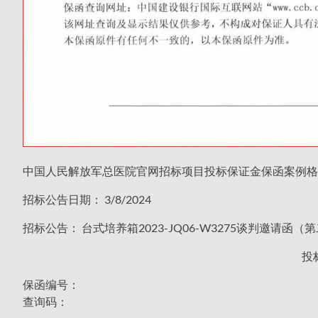
中国人民解放军总医院官网招标项目投标保证金保函案例格
招标公告日期： 3/8/2024
招标公告： 台式培养箱2023-JQ06-W3275谈判邀请函（
投
保函编号：
查询码：