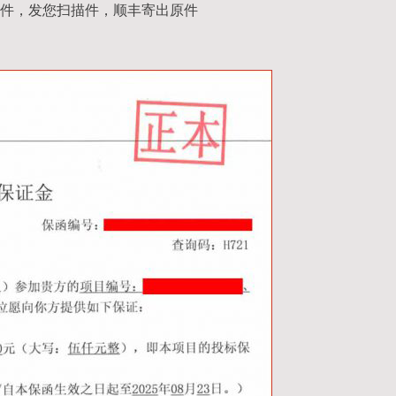
件，发您扫描件，顺丰寄出原件