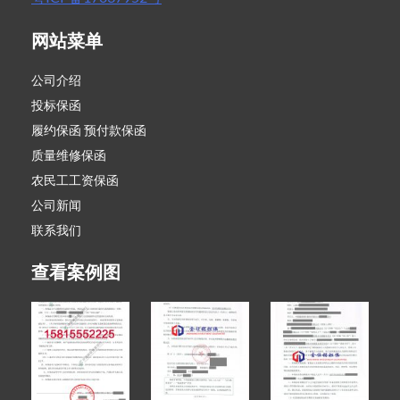
网站菜单
公司介绍
投标保函
履约保函 预付款保函
质量维修保函
农民工工资保函
公司新闻
联系我们
查看案例图