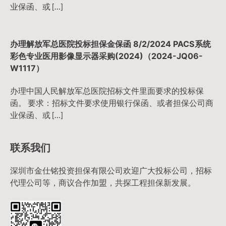
业保函、或 […]
办理解放军总医院投标担保金保函 8/2/2024 PACS系统
彩色专业医用影像显示器采购(2024)（2024-JQ06-
W1117）
办理中国人民解放军总医院招标文件里面要求的投标保
函。 要求：招标文件要求使用银行保函、或者担保公司商
业保函、或 […]
联系我们
深圳市金仕铭投资担保有限公司欢迎广大投标公司，招标
代理公司等，商议合作加盟，共探工程担保新发展。