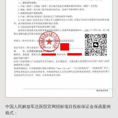
中国人民解放军总医院官网招标项目投标保证金保函案例
格式：