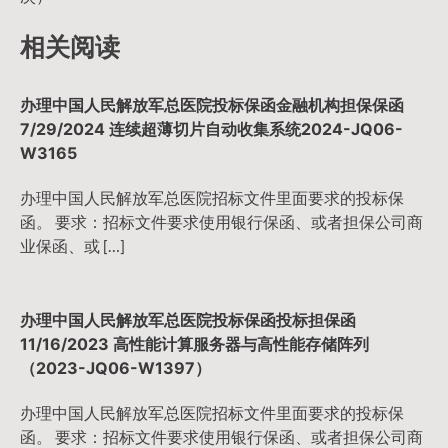
导
相关阅读
航
办理中国人民解放军总医院投标保函金融机构担保保函
7/29/2024 连续超薄切片自动收集系统2024-JQ06-
W3165
办理中国人民解放军总医院招标文件里面要求的投标保
函。 要求：招标文件要求使用银行保函、或者担保公司商
业保函、或 […]
办理中国人民解放军总医院投标保函投标担保函
11/16/2023 高性能计算服务器与高性能存储阵列
（2023-JQ06-W1397）
办理中国人民解放军总医院招标文件里面要求的投标保
函。 要求：招标文件要求使用银行保函、或者担保公司商