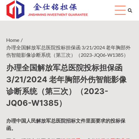
Skip
to
content
Home
办理全国解放军总医院投标担保函 3/21/2024 老年胸部外
伤智能影像诊断系统（第三次）（2023-JQ06-W1385）
办理全国解放军总医院投标担保函
3/21/2024 老年胸部外伤智能影像
诊断系统（第三次）（2023-
JQ06-W1385）
办理中国人民
解放军
总医院招标文件里面要求的
投标保
函
。