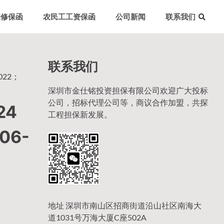
维修保函
农民工工资保函
公司新闻
联系我们
联系我们
22；
深圳市金仕铭投资担保有限公司欢迎广大投标
公司，招标代理公司等，商议合作加盟，共探
24
工程担保新发展。
6-
地址 深圳市南山区招商街道沿山社区南海大
道1031号万海大厦C座502A