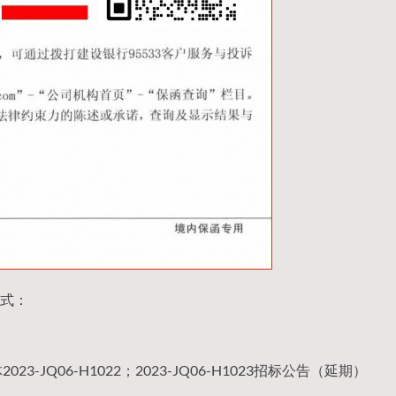
式：
Q06-H1022；2023-JQ06-H1023招标公告（延期）