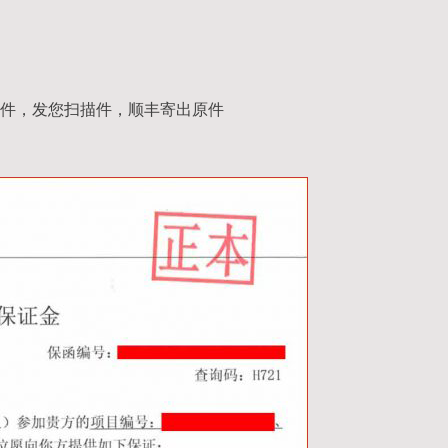
件，发您扫描件，顺丰寄出原件