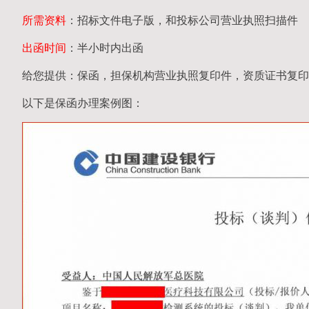
所需资料
：招标文件电子版，和投标公司营业执照扫描件
出函时间
：半小时内出函
给您提供：保函，担保机构营业执照复印件，资质证书复印
以下是保函办理案例图：