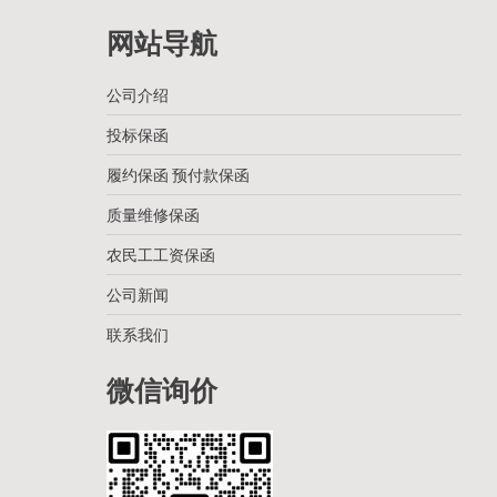
网站导航
公司介绍
投标保函
履约保函 预付款保函
质量维修保函
农民工工资保函
公司新闻
联系我们
微信询价